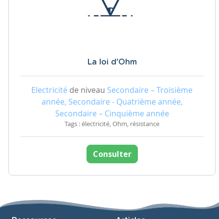
La loi d'Ohm
Electricité
de niveau
Secondaire – Troisième
année, Secondaire - Quatrième année,
Secondaire – Cinquième année
Tags : électricité, Ohm, résistance
Consulter