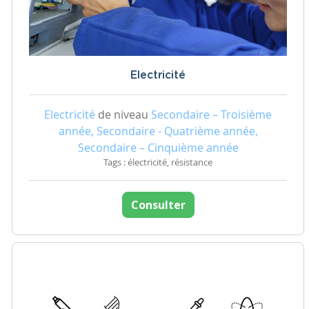
Electricité
Electricité
de niveau
Secondaire – Troisième
année, Secondaire - Quatrième année,
Secondaire – Cinquième année
Tags : électricité, résistance
Consulter