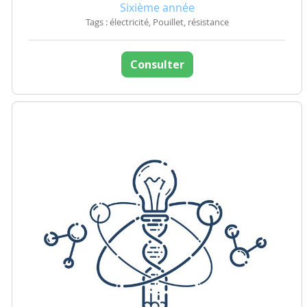
Sixième année
Tags : électricité, Pouillet, résistance
Consulter