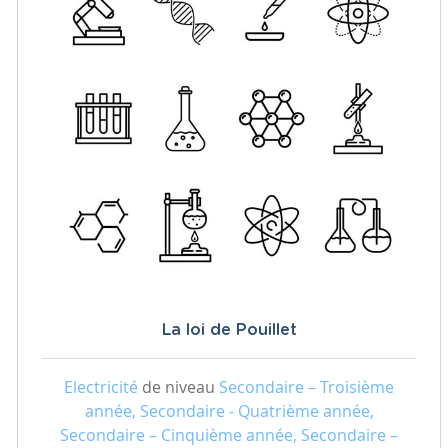
La loi de Pouillet
Electricité
de niveau
Secondaire – Troisième
année, Secondaire - Quatrième année,
Secondaire – Cinquième année, Secondaire –