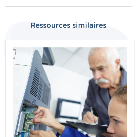
Ressources similaires