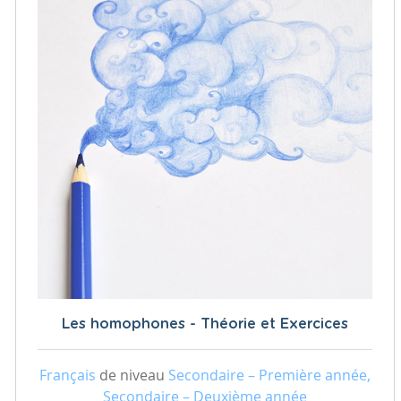
Les homophones - Théorie et Exercices
Français
de niveau
Secondaire – Première année,
Secondaire – Deuxième année