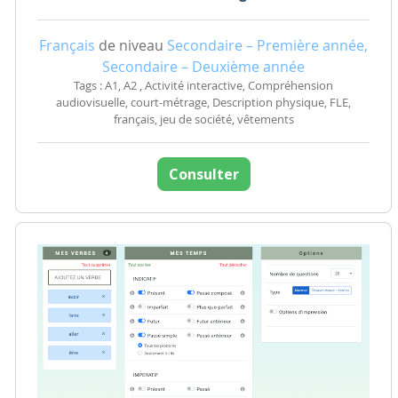
Français
de niveau
Secondaire – Première année,
Secondaire – Deuxième année
Tags : A1, A2 , Activité interactive, Compréhension
audiovisuelle, court-métrage, Description physique, FLE,
français, jeu de société, vêtements
Consulter