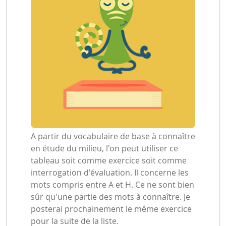
A partir du vocabulaire de base à connaître
en étude du milieu, l'on peut utiliser ce
tableau soit comme exercice soit comme
interrogation d'évaluation. Il concerne les
mots compris entre A et H. Ce ne sont bien
sûr qu'une partie des mots à connaître. Je
posterai prochainement le même exercice
pour la suite de la liste.