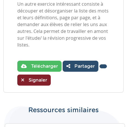
Un autre exercice intéressant consiste à
découper et désorganiser la liste des mots
et leurs définitions, page par page, et à
demander aux élèves de relier les uns aux
autres. Cela permet de travailler en amont
sur l'étude/ la révision progressive de vos
listes.
Télécharger
Partager
Signaler
Ressources similaires