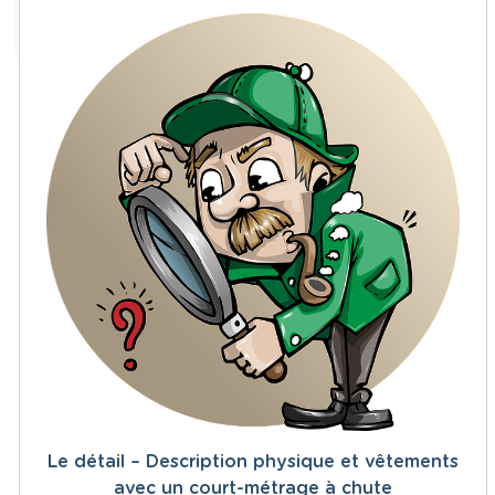
Le détail – Description physique et vêtements
avec un court-métrage à chute