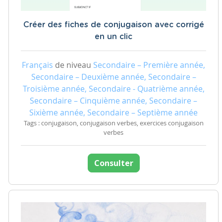
Créer des fiches de conjugaison avec corrigé
en un clic
Français
de niveau
Secondaire – Première année,
Secondaire – Deuxième année, Secondaire –
Troisième année, Secondaire - Quatrième année,
Secondaire – Cinquième année, Secondaire –
Sixième année, Secondaire – Septième année
Tags : conjugaison, conjugaison verbes, exercices conjugaison
verbes
Consulter