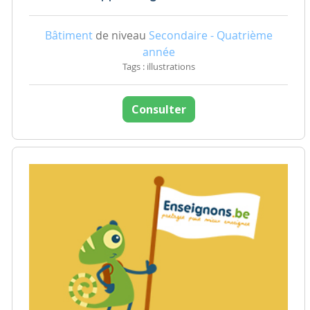
Bâtiment
de niveau
Secondaire - Quatrième
année
Tags : illustrations
Consulter