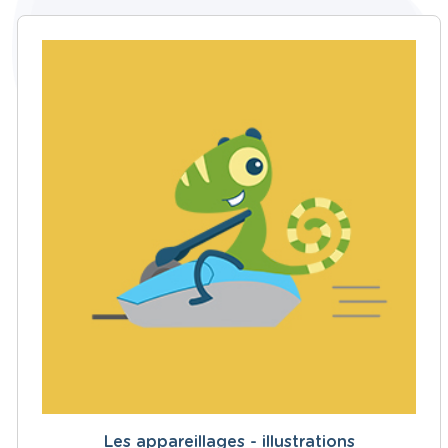
Les appareillages - illustrations