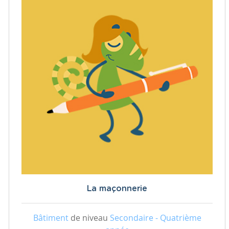
La maçonnerie
Bâtiment
de niveau
Secondaire - Quatrième