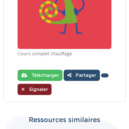
Cours complet chauffage
Télécharger
Partager
Signaler
Ressources similaires