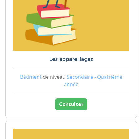
Les appareillages
Bâtiment
de niveau
Secondaire - Quatrième
année
Consulter