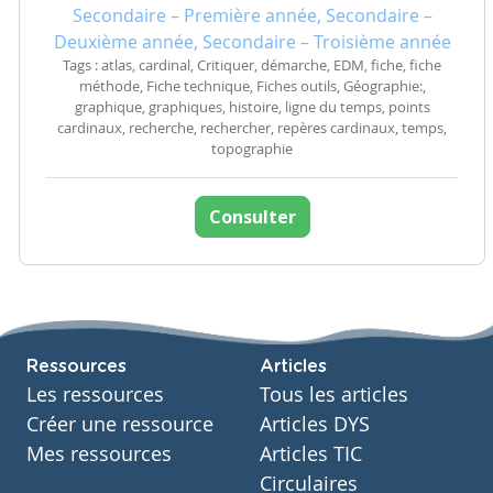
Secondaire – Première année, Secondaire –
Deuxième année, Secondaire – Troisième année
Tags : atlas, cardinal, Critiquer, démarche, EDM, fiche, fiche
méthode, Fiche technique, Fiches outils, Géographie:,
graphique, graphiques, histoire, ligne du temps, points
cardinaux, recherche, rechercher, repères cardinaux, temps,
topographie
Consulter
Ressources
Articles
Les ressources
Tous les articles
Créer une ressource
Articles DYS
Mes ressources
Articles TIC
Circulaires