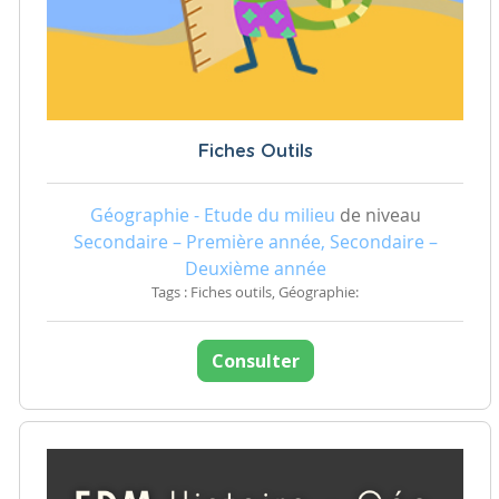
Fiches Outils
Géographie - Etude du milieu
de niveau
Secondaire – Première année, Secondaire –
Deuxième année
Tags : Fiches outils, Géographie:
Consulter