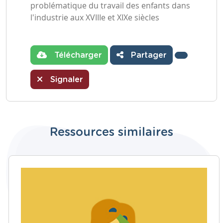
problématique du travail des enfants dans
l'industrie aux XVIIIe et XIXe siècles
Télécharger
Partager
Signaler
Ressources similaires