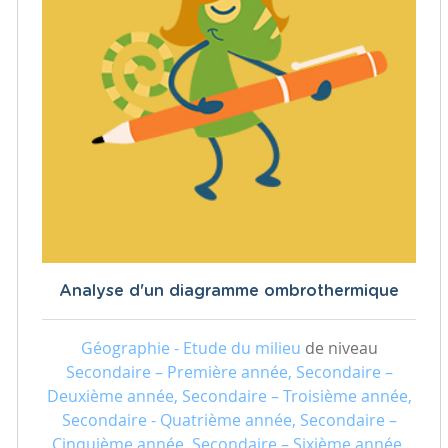
Analyse d'un diagramme ombrothermique
Géographie - Etude du milieu
de niveau
Secondaire – Première année, Secondaire –
Deuxième année, Secondaire – Troisième année,
Secondaire - Quatrième année, Secondaire –
Cinquième année, Secondaire – Sixième année,