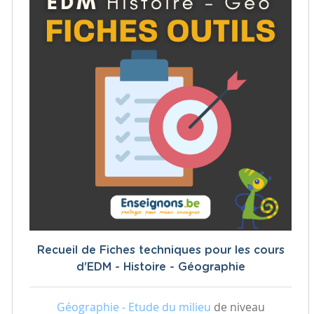
Recueil de Fiches techniques pour les cours
d'EDM - Histoire - Géographie
Géographie - Etude du milieu
de niveau