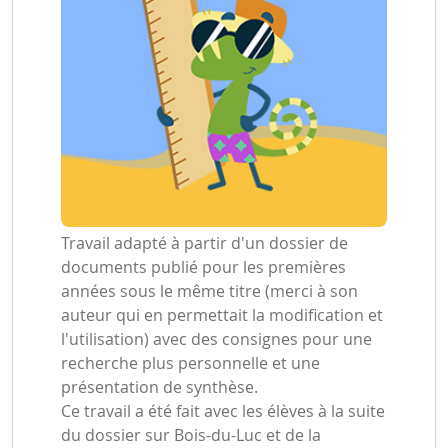
Travail adapté à partir d'un dossier de
documents publié pour les premières
années sous le même titre (merci à son
auteur qui en permettait la modification et
l'utilisation) avec des consignes pour une
recherche plus personnelle et une
présentation de synthèse.
Ce travail a été fait avec les élèves à la suite
du dossier sur Bois-du-Luc et de la