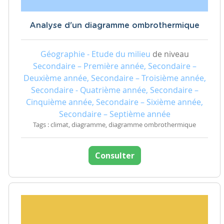
Analyse d'un diagramme ombrothermique
Géographie - Etude du milieu
de niveau
Secondaire – Première année, Secondaire –
Deuxième année, Secondaire – Troisième année,
Secondaire - Quatrième année, Secondaire –
Cinquième année, Secondaire – Sixième année,
Secondaire – Septième année
Tags : climat, diagramme, diagramme ombrothermique
Consulter