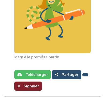
Idem à la première partie
Télécharger
Partager
Signaler