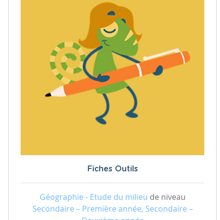
Fiches Outils
Géographie - Etude du milieu
de niveau
Secondaire – Première année, Secondaire –