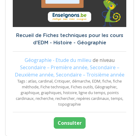
Recueil de Fiches techniques pour les cours
d'EDM - Histoire - Géographie
Géographie - Etude du milieu
de niveau
Secondaire – Première année, Secondaire –
Deuxième année, Secondaire – Troisième année
Tags : atlas, cardinal, Critiquer, démarche, EDM, fiche, fiche
méthode, Fiche technique, Fiches outils, Géographie:,
graphique, graphiques, histoire, ligne du temps, points
cardinaux, recherche, rechercher, repères cardinaux, temps,
topographie
Consulter