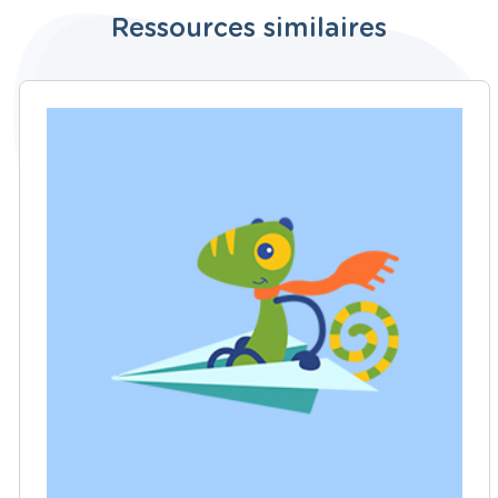
Ressources similaires