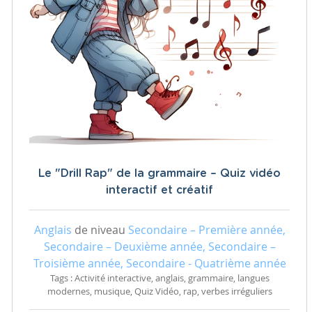
Le "Drill Rap" de la grammaire – Quiz vidéo
interactif et créatif
Anglais
de niveau
Secondaire – Première année,
Secondaire – Deuxième année, Secondaire –
Troisième année, Secondaire - Quatrième année
Tags : Activité interactive, anglais, grammaire, langues
modernes, musique, Quiz Vidéo, rap, verbes irréguliers