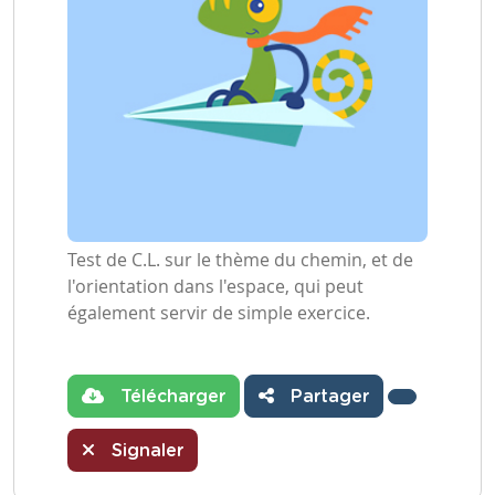
Test de C.L. sur le thème du chemin, et de
l'orientation dans l'espace, qui peut
également servir de simple exercice.
Télécharger
Partager
Signaler