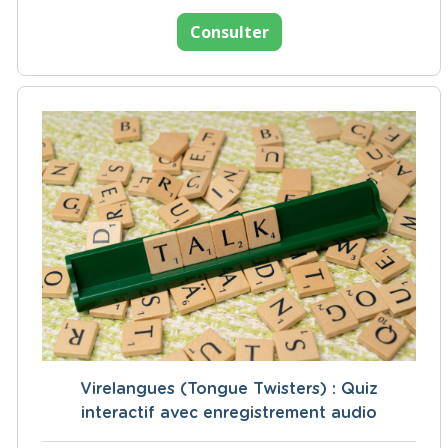
Consulter
Virelangues (Tongue Twisters) : Quiz
interactif avec enregistrement audio