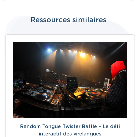
Ressources similaires
Random Tongue Twister Battle – Le défi
interactif des virelangues