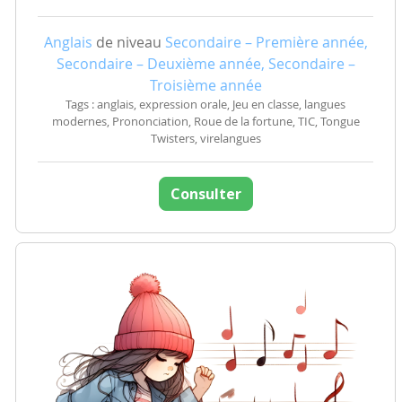
Anglais
de niveau
Secondaire – Première année,
Secondaire – Deuxième année, Secondaire –
Troisième année
Tags : anglais, expression orale, Jeu en classe, langues
modernes, Prononciation, Roue de la fortune, TIC, Tongue
Twisters, virelangues
Consulter