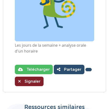
Les jours de la semaine + analyse orale
d'un horaire
Télécharger
Partager
Signaler
Ressources similaires