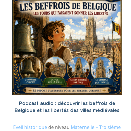
Podcast audio : découvrir les beffrois de
Belgique et les libertés des villes médiévales
Eveil historique
de niveau
Maternelle – Troisième