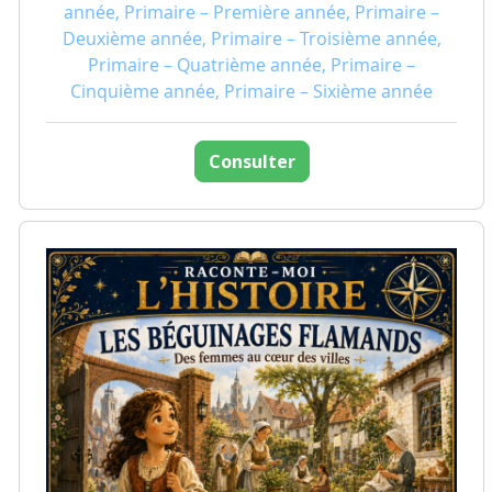
année, Primaire – Première année, Primaire –
Deuxième année, Primaire – Troisième année,
Primaire – Quatrième année, Primaire –
Cinquième année, Primaire – Sixième année
Consulter