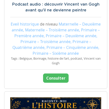
Podcast audio : découvrir Vincent van Gogh
avant qu'il ne devienne peintre
Eveil historique
de niveau
Maternelle – Deuxième
année, Maternelle – Troisième année, Primaire –
Première année, Primaire – Deuxième année,
Primaire – Troisième année, Primaire –
Quatrième année, Primaire – Cinquième année,
Primaire – Sixième année
Tags : Belgique, Borinage, histoire de l'art, podcast, Vincent van
Gogh
Consulter