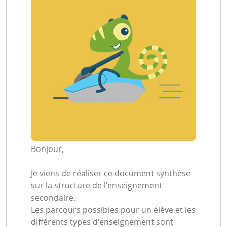
Bonjour,
Je viens de réaliser ce document synthèse
sur la structure de l'enseignement
secondaire.
Les parcours possibles pour un élève et les
différents types d'enseignement sont