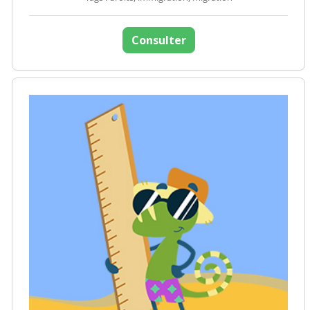
Consulter