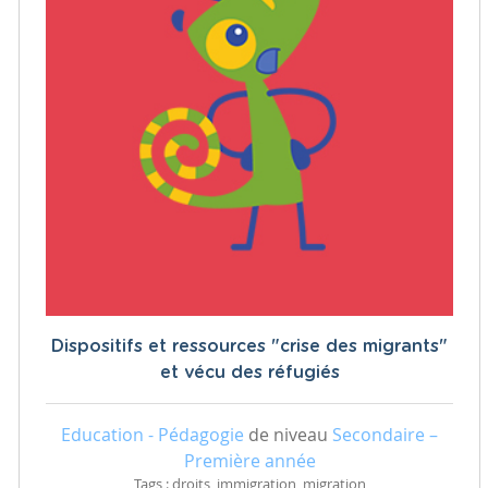
Dispositifs et ressources "crise des migrants"
et vécu des réfugiés
Education - Pédagogie
de niveau
Secondaire –
Première année
Tags : droits, immigration, migration