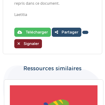
repris dans ce document.
Laetitia
Télécharger
Partager
Signaler
Ressources similaires