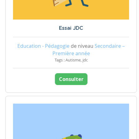
Essai JDC
Education - Pédagogie
de niveau
Secondaire –
Première année
Tags : Autisme, jdc
Consulter