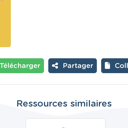
Télécharger
Partager
Col
Ressources similaires