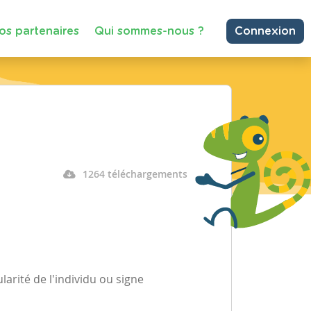
os partenaires
Qui sommes-nous ?
Connexion
1264 téléchargements
arité de l'individu ou signe