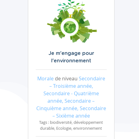
Je m'engage pour
l'environnement
Morale
de niveau
Secondaire
– Troisième année,
Secondaire - Quatrième
année, Secondaire –
Cinquième année, Secondaire
– Sixième année
Tags : biodiversité, développement
durable, Ecologie, environnement