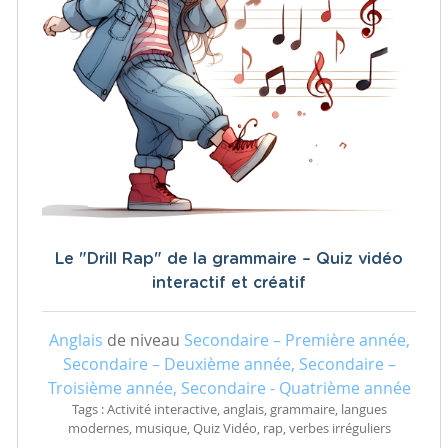
Le "Drill Rap" de la grammaire – Quiz vidéo
interactif et créatif
Anglais
de niveau
Secondaire – Première année,
Secondaire – Deuxième année, Secondaire –
Troisième année, Secondaire - Quatrième année
Tags : Activité interactive, anglais, grammaire, langues
modernes, musique, Quiz Vidéo, rap, verbes irréguliers