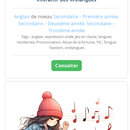
interactif des virelangues
Anglais
de niveau
Secondaire – Première année,
Secondaire – Deuxième année, Secondaire –
Troisième année
Tags : anglais, expression orale, Jeu en classe, langues
modernes, Prononciation, Roue de la fortune, TIC, Tongue
Twisters, virelangues
Consulter