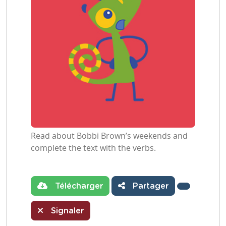
Read about Bobbi Brown’s weekends and
complete the text with the verbs.
Télécharger
Partager
Signaler