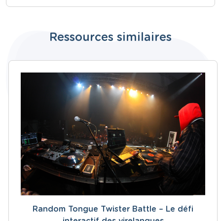
Ressources similaires
Random Tongue Twister Battle – Le défi