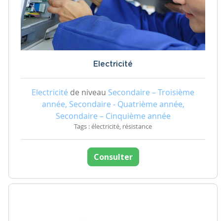
Electricité
Electricité
de niveau
Secondaire – Troisième
année, Secondaire - Quatrième année,
Secondaire – Cinquième année
Tags : électricité, résistance
Consulter