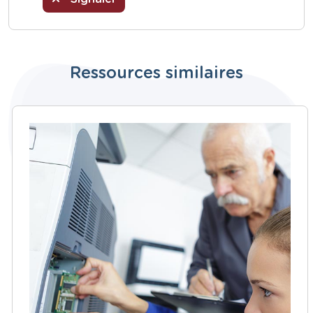
Ressources similaires