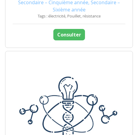
Secondaire – Cinquième année, Secondaire –
Sixième année
Tags : électricité, Pouillet, résistance
Consulter