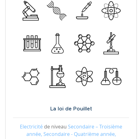
La loi de Pouillet
Electricité
de niveau
Secondaire – Troisième
année, Secondaire - Quatrième année,