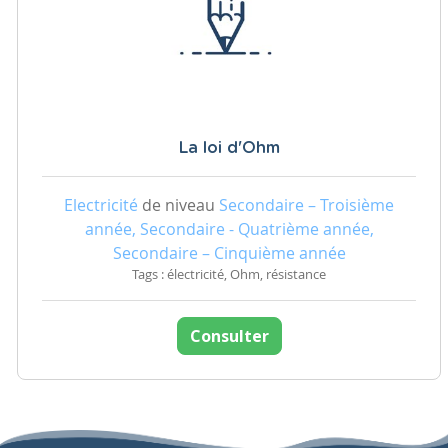
La loi d'Ohm
Electricité
de niveau
Secondaire – Troisième
année, Secondaire - Quatrième année,
Secondaire – Cinquième année
Tags : électricité, Ohm, résistance
Consulter