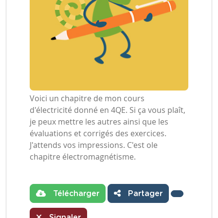
Voici un chapitre de mon cours
d'électricité donné en 4QE. Si ça vous plaît,
je peux mettre les autres ainsi que les
évaluations et corrigés des exercices.
J'attends vos impressions. C'est ole
chapitre électromagnétisme.
Télécharger
Partager
Signaler