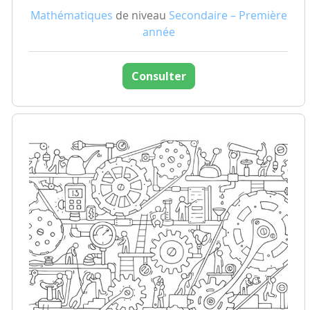
Mathématiques
de niveau
Secondaire – Première
année
Consulter