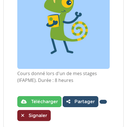
Cours donné lors d'un de mes stages
(IFAPME). Durée : 8 heures
Télécharger
Partager
Signaler