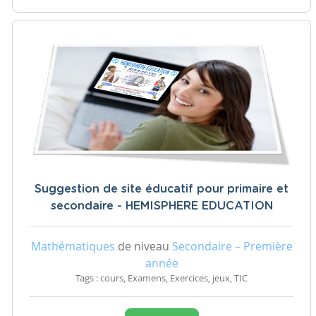
Suggestion de site éducatif pour primaire et
secondaire - HEMISPHERE EDUCATION
Mathématiques
de niveau
Secondaire – Première
année
Tags : cours, Examens, Exercices, jeux, TIC