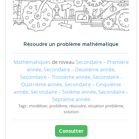
Résoudre un problème mathématique
Mathématiques
de niveau
Secondaire – Première
année, Secondaire – Deuxième année,
Secondaire – Troisième année, Secondaire -
Quatrième année, Secondaire – Cinquième
année, Secondaire – Sixième année, Secondaire –
Septième année
Tags : modéliser, problème, résoudre, situation problème,
solution
Consulter