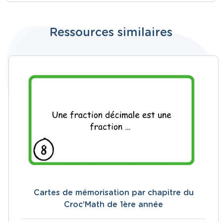
Ressources similaires
Cartes de mémorisation par chapitre du
Croc’Math de 1ère année