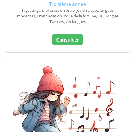
Troisième année
Tags : anglais, expression orale, Jeu en classe, langues
modernes, Prononciation, Roue de la fortune, TIC, Tongue
Twisters, virelangues
Consulter