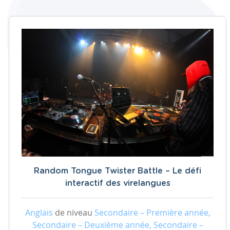
Random Tongue Twister Battle – Le défi
interactif des virelangues
Anglais
de niveau
Secondaire – Première année,
Secondaire – Deuxième année, Secondaire –