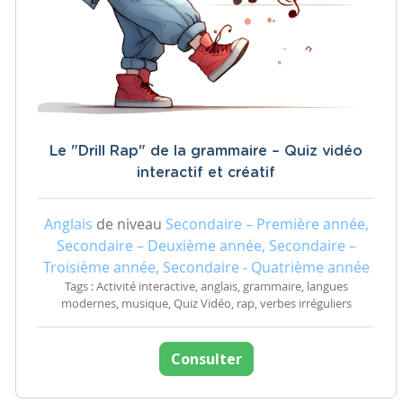
Le "Drill Rap" de la grammaire – Quiz vidéo
interactif et créatif
Anglais
de niveau
Secondaire – Première année,
Secondaire – Deuxième année, Secondaire –
Troisième année, Secondaire - Quatrième année
Tags : Activité interactive, anglais, grammaire, langues
modernes, musique, Quiz Vidéo, rap, verbes irréguliers
Consulter