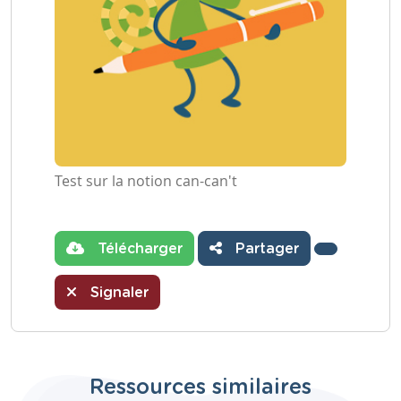
Test sur la notion can-can't
Télécharger
Partager
Signaler
Ressources similaires