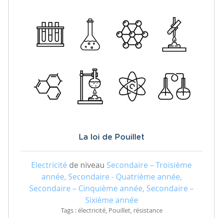
La loi de Pouillet
Electricité
de niveau
Secondaire – Troisième
année, Secondaire - Quatrième année,
Secondaire – Cinquième année, Secondaire –
Sixième année
Tags : électricité, Pouillet, résistance