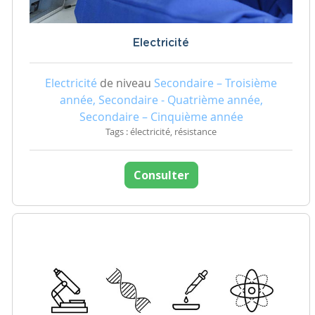
Electricité
Electricité
de niveau
Secondaire – Troisième
année, Secondaire - Quatrième année,
Secondaire – Cinquième année
Tags : électricité, résistance
Consulter