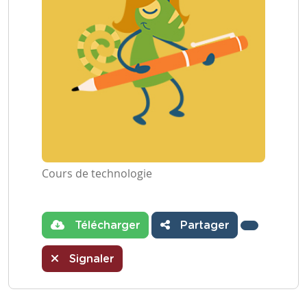
Cours de technologie
Télécharger
Partager
Signaler