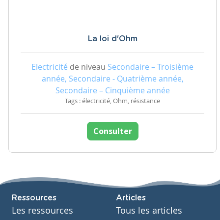
La loi d'Ohm
Electricité
de niveau
Secondaire – Troisième
année, Secondaire - Quatrième année,
Secondaire – Cinquième année
Tags : électricité, Ohm, résistance
Consulter
Ressources
Articles
Les ressources
Tous les articles