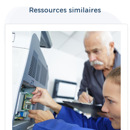
Ressources similaires