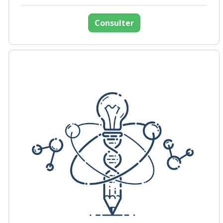
Consulter