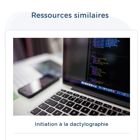
Ressources similaires
Initiation à la dactylographie