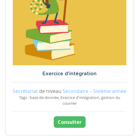
Exercice d'intégration
Secrétariat
de niveau
Secondaire – Sixième année
Tags : base de donnée, Exercice d'intégration, gestion du
courrier
Consulter