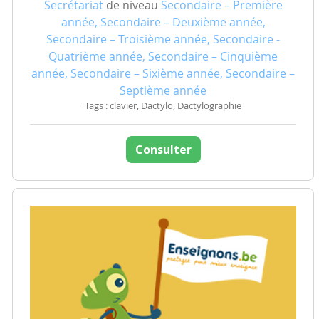
Secrétariat
de niveau
Secondaire – Première
année, Secondaire – Deuxième année,
Secondaire – Troisième année, Secondaire -
Quatrième année, Secondaire – Cinquième
année, Secondaire – Sixième année, Secondaire –
Septième année
Tags : clavier, Dactylo, Dactylographie
Consulter