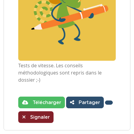
Tests de vitesse. Les conseils
méthodologiques sont repris dans le
dossier ;-)
Télécharger
Partager
Signaler