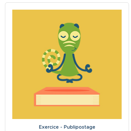
Exercice - Publipostage