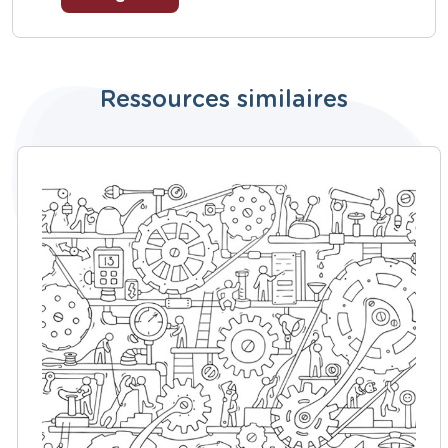
Ressources similaires