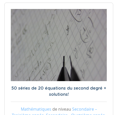
50 séries de 20 équations du second degré +
solutions!
Mathématiques
de niveau
Secondaire –