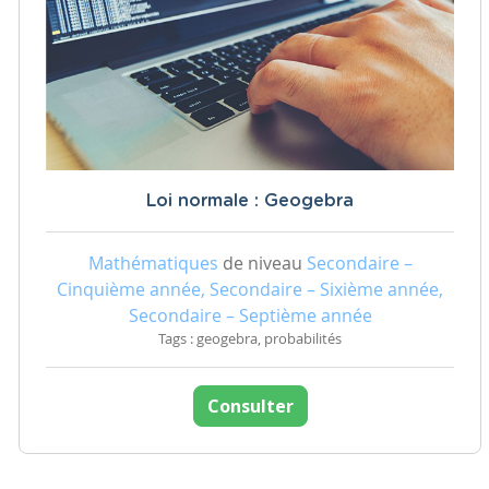
Loi normale : Geogebra
Mathématiques
de niveau
Secondaire –
Cinquième année, Secondaire – Sixième année,
Secondaire – Septième année
Tags : geogebra, probabilités
Consulter