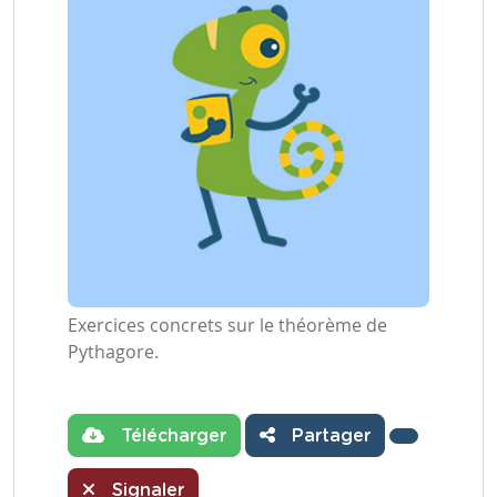
Exercices concrets sur le théorème de
Pythagore.
Télécharger
Partager
Signaler