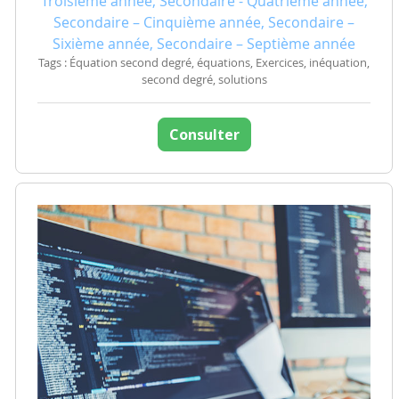
Troisième année, Secondaire - Quatrième année,
Secondaire – Cinquième année, Secondaire –
Sixième année, Secondaire – Septième année
Tags : Équation second degré, équations, Exercices, inéquation,
second degré, solutions
Consulter