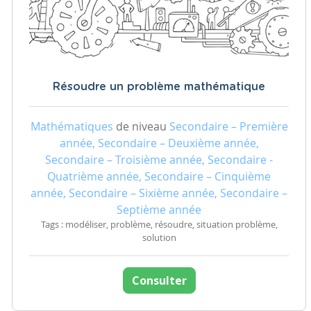
Résoudre un problème mathématique
Mathématiques
de niveau
Secondaire – Première
année, Secondaire – Deuxième année,
Secondaire – Troisième année, Secondaire -
Quatrième année, Secondaire – Cinquième
année, Secondaire – Sixième année, Secondaire –
Septième année
Tags : modéliser, problème, résoudre, situation problème,
solution
Consulter