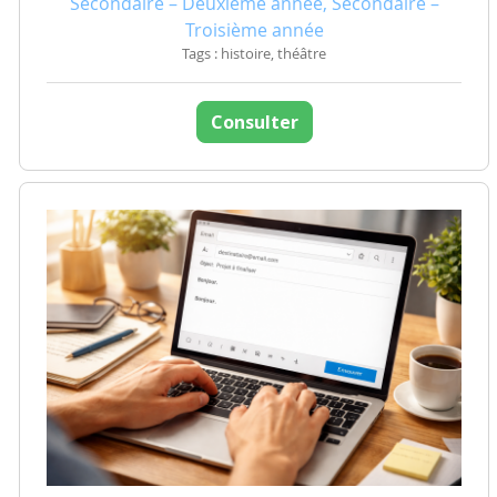
Secondaire – Deuxième année, Secondaire –
Troisième année
Tags : histoire, théâtre
Consulter