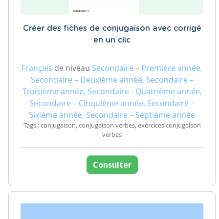
Créer des fiches de conjugaison avec corrigé
en un clic
Français
de niveau
Secondaire – Première année,
Secondaire – Deuxième année, Secondaire –
Troisième année, Secondaire - Quatrième année,
Secondaire – Cinquième année, Secondaire –
Sixième année, Secondaire – Septième année
Tags : conjugaison, conjugaison verbes, exercices conjugaison
verbes
Consulter