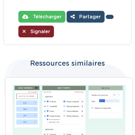
Télécharger
Partager
Signaler
Ressources similaires