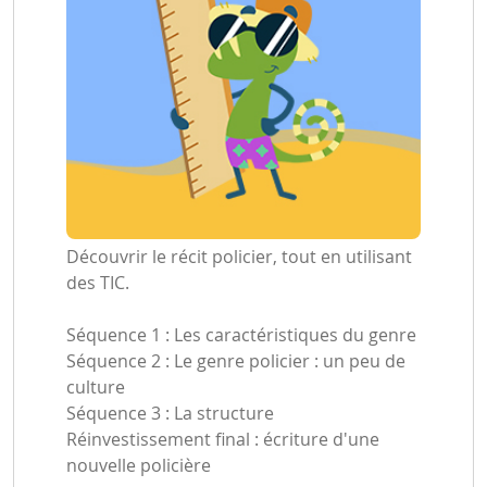
Découvrir le récit policier, tout en utilisant
des TIC.
Séquence 1 : Les caractéristiques du genre
Séquence 2 : Le genre policier : un peu de
culture
Séquence 3 : La structure
Réinvestissement final : écriture d'une
nouvelle policière