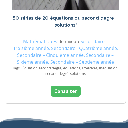
50 séries de 20 équations du second degré +
solutions!
Mathématiques
de niveau
Secondaire –
Troisième année, Secondaire - Quatrième année,
Secondaire – Cinquième année, Secondaire –
Sixième année, Secondaire – Septième année
Tags : Équation second degré, équations, Exercices, inéquation,
second degré, solutions
Consulter