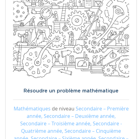
Résoudre un problème mathématique
Mathématiques
de niveau
Secondaire – Première
année, Secondaire – Deuxième année,
Secondaire – Troisième année, Secondaire -
Quatrième année, Secondaire – Cinquième
année, Secondaire – Sixième année, Secondaire –