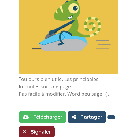
Toujours bien utile. Les principales
formules sur une page.
Pas facile à modifier. Word peu sage :-).
Télécharger
Partager
Signaler