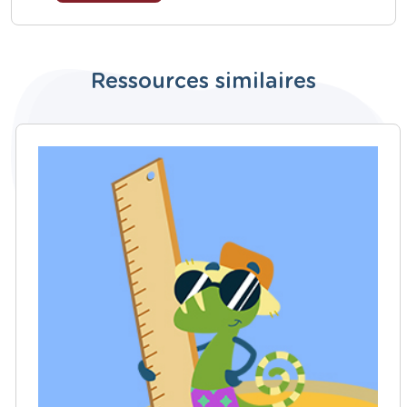
Ressources similaires