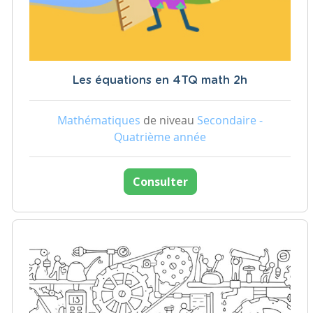
Les équations en 4TQ math 2h
Mathématiques
de niveau
Secondaire -
Quatrième année
Consulter