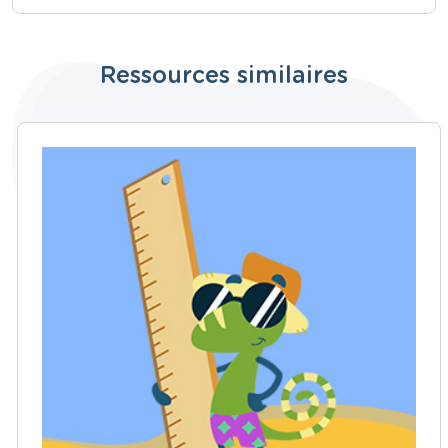
Ressources similaires