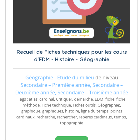
Recueil de Fiches techniques pour les cours
d'EDM - Histoire - Géographie
Géographie - Etude du milieu
de niveau
Secondaire – Première année, Secondaire –
Deuxième année, Secondaire – Troisième année
Tags : atlas, cardinal, Critiquer, démarche, EDM, fiche, fiche
méthode, Fiche technique, Fiches outils, Géographie:,
graphique, graphiques, histoire, ligne du temps, points
cardinaux, recherche, rechercher, repères cardinaux, temps,
topographie