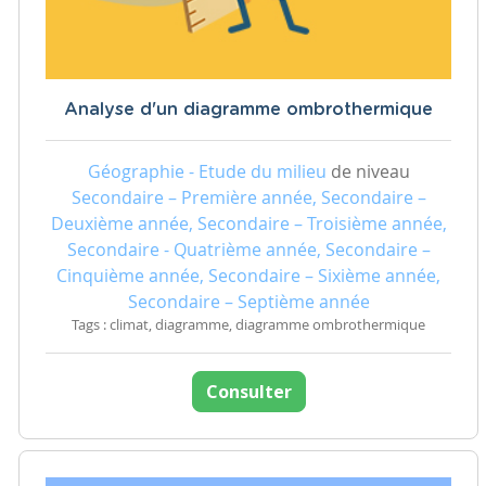
Analyse d'un diagramme ombrothermique
Géographie - Etude du milieu
de niveau
Secondaire – Première année, Secondaire –
Deuxième année, Secondaire – Troisième année,
Secondaire - Quatrième année, Secondaire –
Cinquième année, Secondaire – Sixième année,
Secondaire – Septième année
Tags : climat, diagramme, diagramme ombrothermique
Consulter