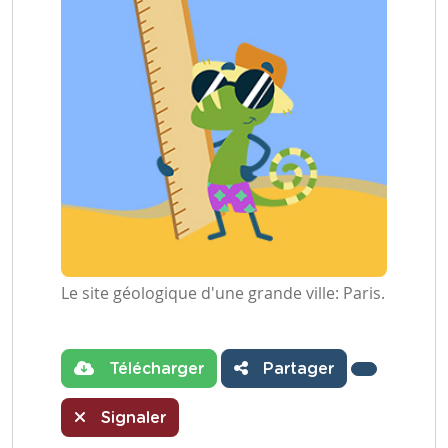
Le site géologique d'une grande ville: Paris.
Télécharger
Partager
Signaler