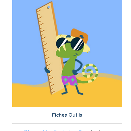
Fiches Outils