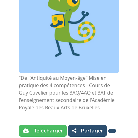
"De l'Antiquité au Moyen-âge" Mise en
pratique des 4 compétences - Cours de
Guy Cuvelier pour les 3AQ/4AQ et 3AT de
l'enseignement secondaire de l'Académie
Royale des Beaux-Arts de Bruxelles
Télécharger
Partager