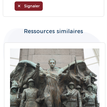
Signaler
Ressources similaires