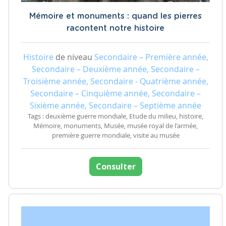
Mémoire et monuments : quand les pierres
racontent notre histoire
Histoire
de niveau
Secondaire – Première année,
Secondaire – Deuxième année, Secondaire –
Troisième année, Secondaire - Quatrième année,
Secondaire – Cinquième année, Secondaire –
Sixième année, Secondaire – Septième année
Tags : deuxième guerre mondiale, Etude du milieu, histoire,
Mémoire, monuments, Musée, musée royal de l'armée,
première guerre mondiale, visite au musée
Consulter