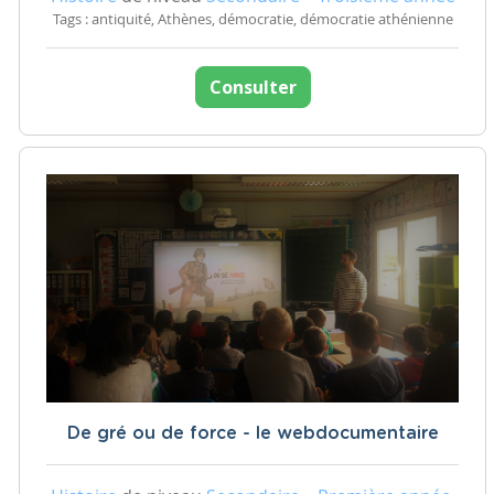
Tags : antiquité, Athènes, démocratie, démocratie athénienne
Consulter
De gré ou de force - le webdocumentaire