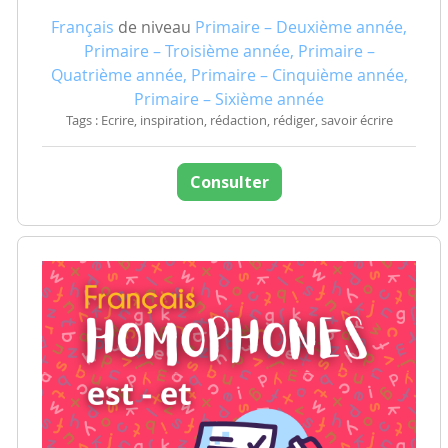
Français
de niveau
Primaire – Deuxième année,
Primaire – Troisième année, Primaire –
Quatrième année, Primaire – Cinquième année,
Primaire – Sixième année
Tags : Ecrire, inspiration, rédaction, rédiger, savoir écrire
Consulter