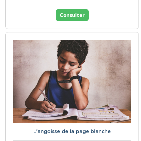
Consulter
L'angoisse de la page blanche