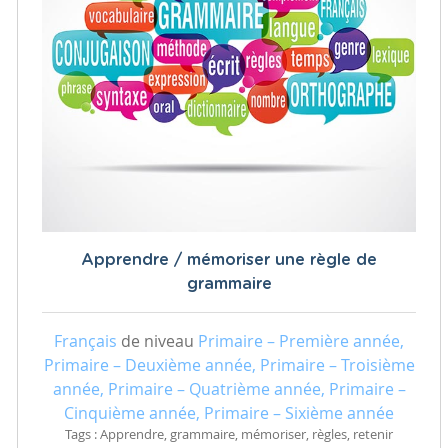
Apprendre / mémoriser une règle de
grammaire
Français
de niveau
Primaire – Première année,
Primaire – Deuxième année, Primaire – Troisième
année, Primaire – Quatrième année, Primaire –
Cinquième année, Primaire – Sixième année
Tags : Apprendre, grammaire, mémoriser, règles, retenir