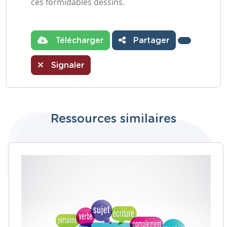
ces formidables dessins.
Télécharger
Partager
Signaler
Ressources similaires