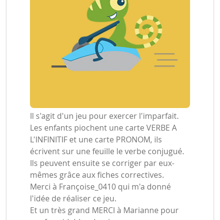
Il s'agit d'un jeu pour exercer l'imparfait.
Les enfants piochent une carte VERBE A
L'INFINITIF et une carte PRONOM, ils
écrivent sur une feuille le verbe conjugué.
Ils peuvent ensuite se corriger par eux-
mêmes grâce aux fiches correctives.
Merci à Françoise_0410 qui m'a donné
l'idée de réaliser ce jeu.
Et un très grand MERCI à Marianne pour