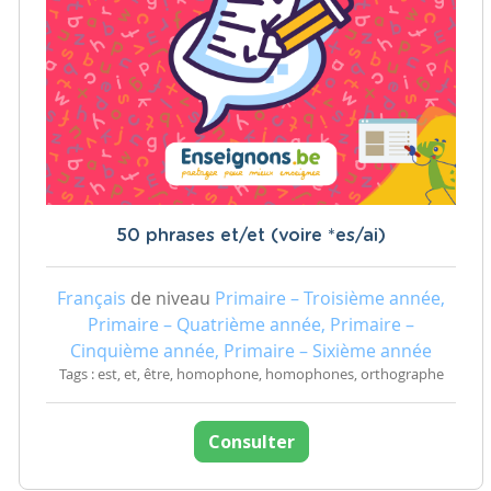
50 phrases et/et (voire *es/ai)
Français
de niveau
Primaire – Troisième année,
Primaire – Quatrième année, Primaire –
Cinquième année, Primaire – Sixième année
Tags : est, et, être, homophone, homophones, orthographe
Consulter