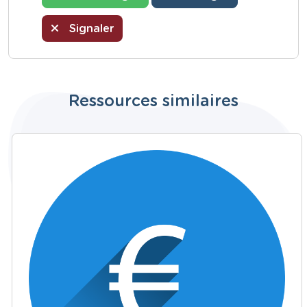
Signaler
Ressources similaires