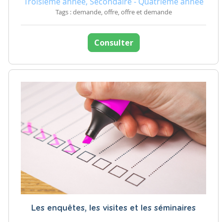
Troisième année, Secondaire - Quatrième année
Tags : demande, offre, offre et demande
Consulter
Les enquêtes, les visites et les séminaires