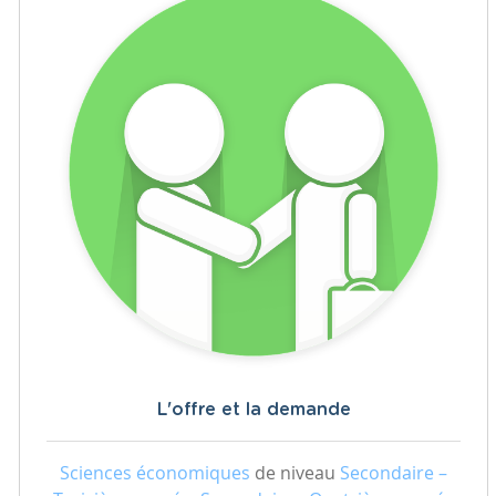
L'offre et la demande
Sciences économiques
de niveau
Secondaire –