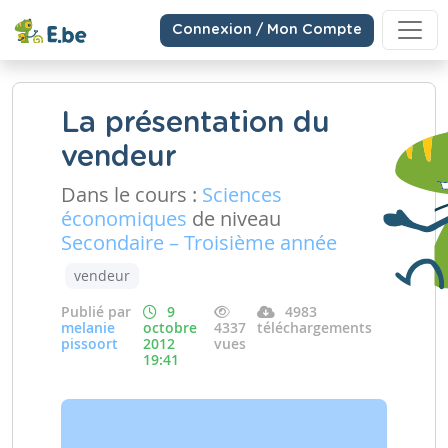
Connexion / Mon Compte
La présentation du
vendeur
Dans le cours :
Sciences
économiques
de niveau
Secondaire – Troisième année
vendeur
Publié par
9
4983
melanie
octobre
4337
téléchargements
pissoort
2012
vues
19:41