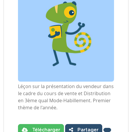
Léçon sur la présentation du vendeur dans
le cadre du cours de vente et Distribution
en 3ème qual Mode-Habillement. Premier
thème de l'année.
Télécharger
Partager