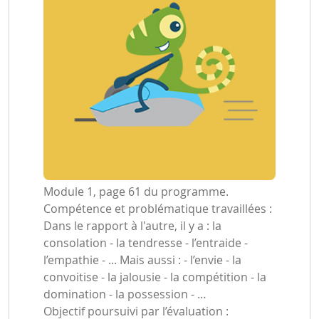
Module 1, page 61 du programme.
Compétence et problématique travaillées :
Dans le rapport à l'autre, il y a : la
consolation - la tendresse - l’entraide -
l’empathie - ... Mais aussi : - l’envie - la
convoitise - la jalousie - la compétition - la
domination - la possession - …
Objectif poursuivi par l’évaluation :