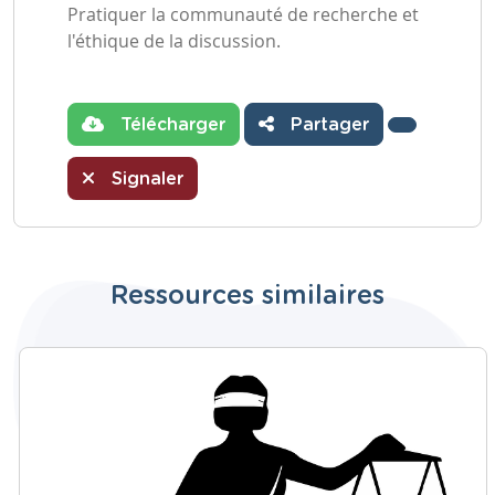
Pratiquer la communauté de recherche et
l'éthique de la discussion.
Télécharger
Partager
Signaler
Ressources similaires