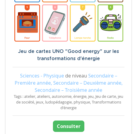
Jeu de cartes UNO "Good energy" sur les
transformations d'énergie
Sciences - Physique
de niveau
Secondaire –
Première année, Secondaire – Deuxième année,
Secondaire – Troisième année
Tags : atelier, ateliers, autonomie, énergie, jeu, Jeu de carte, jeu
de société, jeux, ludopédagogie, physique, Transformations
d'énergie
Consulter