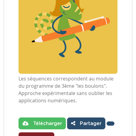
Les séquences correspondent au module
du programme de 3ème "les boulons".
Approche expérimentale sans oublier les
applications numériques.
Télécharger
Partager