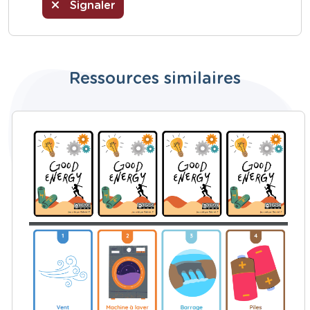
Signaler
Ressources similaires