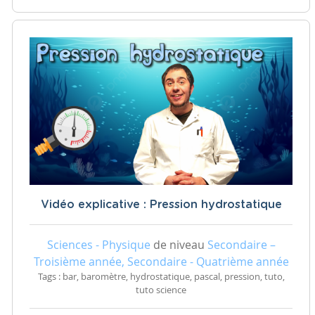
Vidéo explicative : Pression hydrostatique
Sciences - Physique
de niveau
Secondaire –
Troisième année, Secondaire - Quatrième année
Tags : bar, baromètre, hydrostatique, pascal, pression, tuto,
tuto science