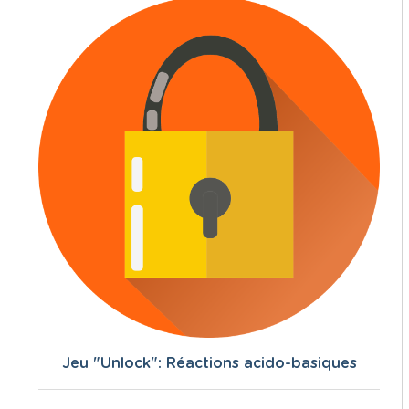
Jeu "Unlock": Réactions acido-basiques