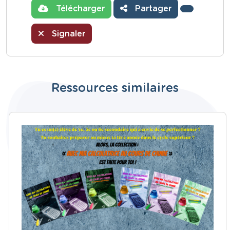
Télécharger
Partager
Signaler
Ressources similaires