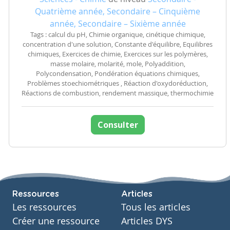
Quatrième année, Secondaire – Cinquième
année, Secondaire – Sixième année
Tags : calcul du pH, Chimie organique, cinétique chimique,
concentration d'une solution, Constante d'équilibre, Equilibres
chimiques, Exercices de chimie, Exercices sur les polymères,
masse molaire, molarité, mole, Polyaddition,
Polycondensation, Pondération équations chimiques,
Problèmes stoechiométriques , Réaction d'oxydoréduction,
Réactions de combustion, rendement massique, thermochimie
Consulter
Ressources
Articles
Les ressources
Tous les articles
Créer une ressource
Articles DYS