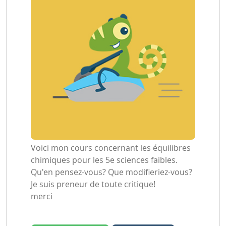
Voici mon cours concernant les équilibres
chimiques pour les 5e sciences faibles.
Qu'en pensez-vous? Que modifieriez-vous?
Je suis preneur de toute critique!
merci