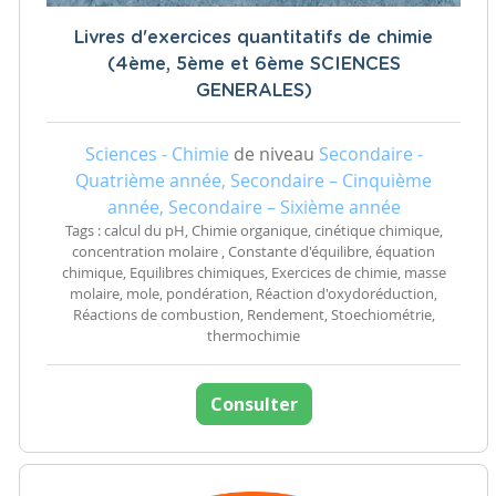
Livres d'exercices quantitatifs de chimie
(4ème, 5ème et 6ème SCIENCES
GENERALES)
Sciences - Chimie
de niveau
Secondaire -
Quatrième année, Secondaire – Cinquième
année, Secondaire – Sixième année
Tags : calcul du pH, Chimie organique, cinétique chimique,
concentration molaire , Constante d'équilibre, équation
chimique, Equilibres chimiques, Exercices de chimie, masse
molaire, mole, pondération, Réaction d'oxydoréduction,
Réactions de combustion, Rendement, Stoechiométrie,
thermochimie
Consulter