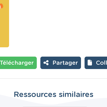
Télécharger
Partager
Col
Ressources similaires