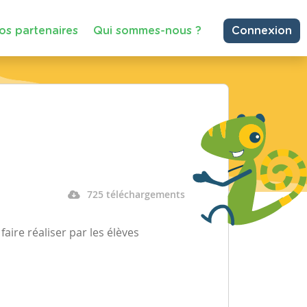
os partenaires
Qui sommes-nous ?
Connexion
725 téléchargements
aire réaliser par les élèves