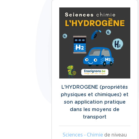
L'HYDROGENE (propriétés
physiques et chimiques) et
son application pratique
dans les moyens de
transport
Sciences - Chimie
de niveau