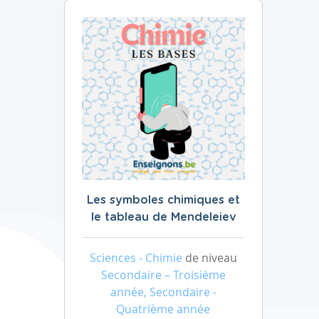
Les symboles chimiques et
le tableau de Mendeleiev
Sciences - Chimie
de niveau
Secondaire – Troisième
année, Secondaire -
Quatrième année