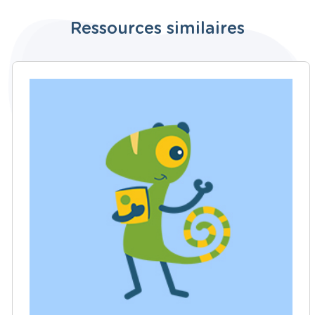
Ressources similaires