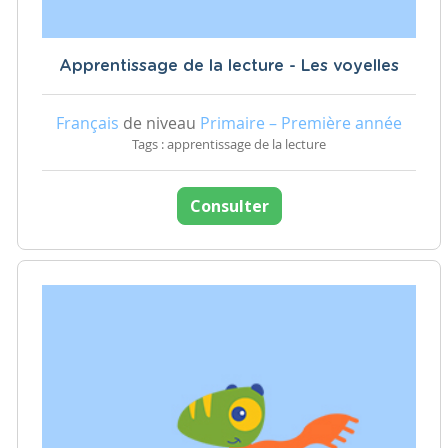
Apprentissage de la lecture - Les voyelles
Français
de niveau
Primaire – Première année
Tags : apprentissage de la lecture
Consulter