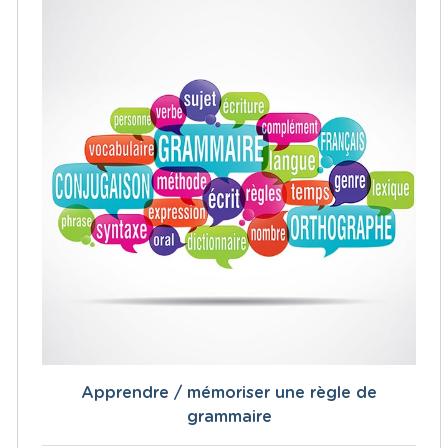
Apprendre / mémoriser une règle de
grammaire