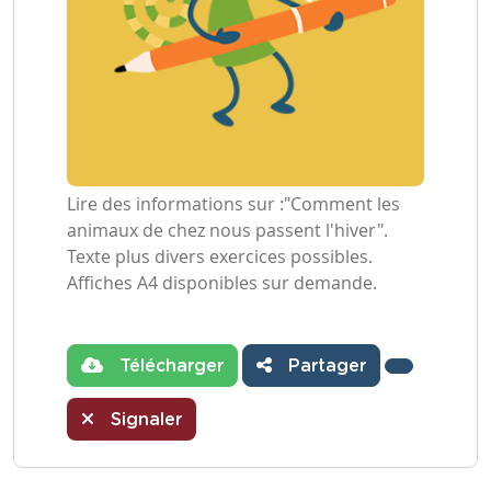
Lire des informations sur :"Comment les
animaux de chez nous passent l'hiver".
Texte plus divers exercices possibles.
Affiches A4 disponibles sur demande.
Télécharger
Partager
Signaler