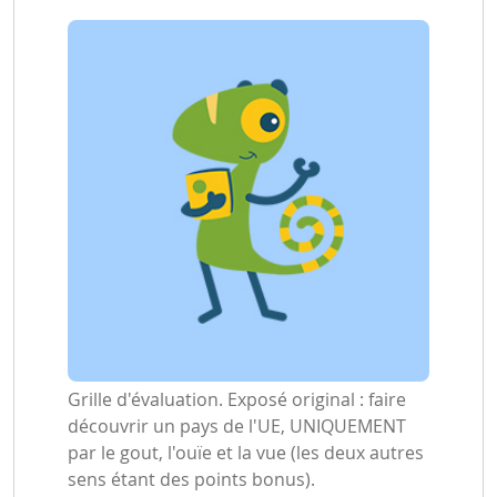
Grille d'évaluation. Exposé original : faire
découvrir un pays de l'UE, UNIQUEMENT
par le gout, l'ouïe et la vue (les deux autres
sens étant des points bonus).