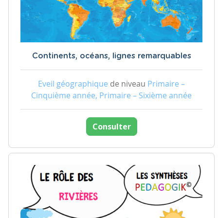
Continents, océans, lignes remarquables
Eveil géographique
de niveau
Primaire –
Cinquième année, Primaire – Sixième année
Consulter