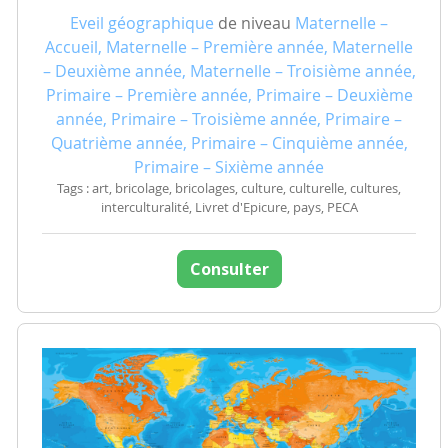
Eveil géographique
de niveau
Maternelle –
Accueil, Maternelle – Première année, Maternelle
– Deuxième année, Maternelle – Troisième année,
Primaire – Première année, Primaire – Deuxième
année, Primaire – Troisième année, Primaire –
Quatrième année, Primaire – Cinquième année,
Primaire – Sixième année
Tags : art, bricolage, bricolages, culture, culturelle, cultures,
interculturalité, Livret d'Epicure, pays, PECA
Consulter