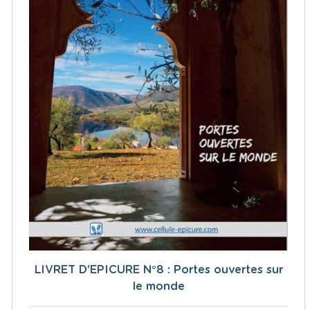
LIVRET D'EPICURE N°8 : Portes ouvertes sur
le monde