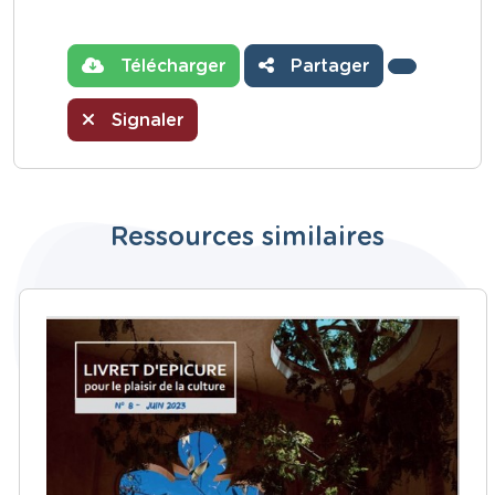
Télécharger
Partager
Signaler
Ressources similaires