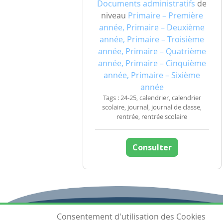
Documents administratifs
de
niveau
Primaire – Première
année, Primaire – Deuxième
année, Primaire – Troisième
année, Primaire – Quatrième
année, Primaire – Cinquième
année, Primaire – Sixième
année
Tags : 24-25, calendrier, calendrier
scolaire, journal, journal de classe,
rentrée, rentrée scolaire
Consulter
Consentement d'utilisation des Cookies