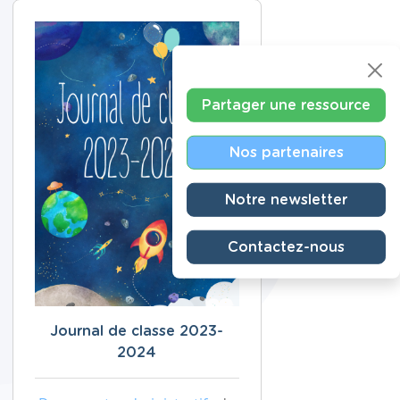
Partager une ressource
Nos partenaires
Notre newsletter
Contactez-nous
Journal de classe 2023-
2024