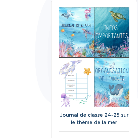
Journal de classe 24-25 sur
le thème de la mer