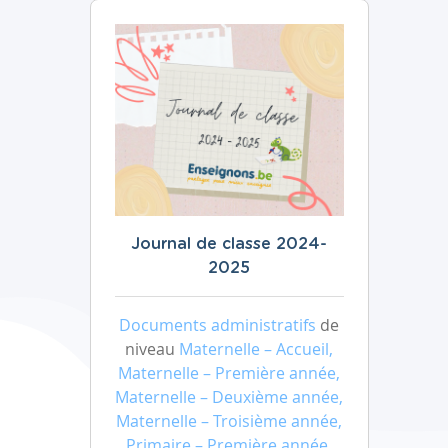
Journal de classe 2024-
2025
Documents administratifs
de
niveau
Maternelle – Accueil,
Maternelle – Première année,
Maternelle – Deuxième année,
Maternelle – Troisième année,
Primaire – Première année,