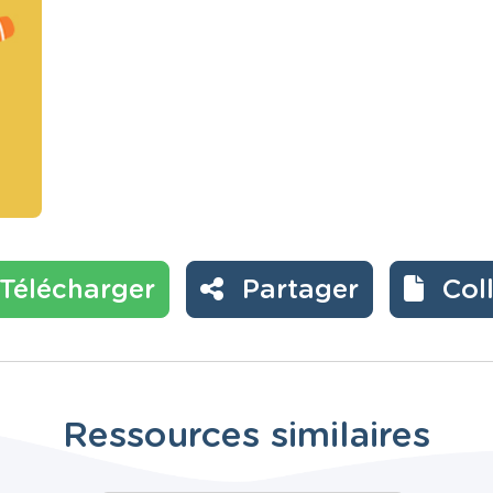
Télécharger
Partager
Col
Ressources similaires