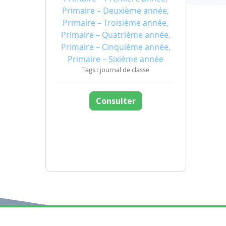
Primaire – Deuxième année,
Primaire – Troisième année,
Primaire – Quatrième année,
Primaire – Cinquième année,
Primaire – Sixième année
Tags : journal de classe
Consulter