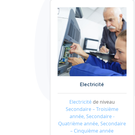
Electricité
Electricité
de niveau
Secondaire – Troisième
année, Secondaire -
Quatrième année, Secondaire
– Cinquième année