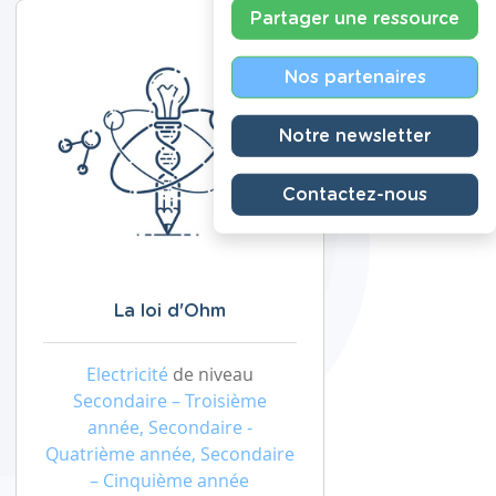
Partager une ressource
Nos partenaires
Notre newsletter
Contactez-nous
La loi d'Ohm
Electricité
de niveau
Secondaire – Troisième
année, Secondaire -
Quatrième année, Secondaire
– Cinquième année