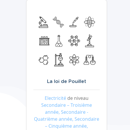
La loi de Pouillet
Electricité
de niveau
Secondaire – Troisième
année, Secondaire -
Quatrième année, Secondaire
– Cinquième année,