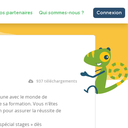
os partenaires
Qui sommes-nous ?
Connexion
937 téléchargements
jeune avec le monde de
e sa formation. Vous n'êtes
 pour assurer la réussite de
 spécial stages » dès