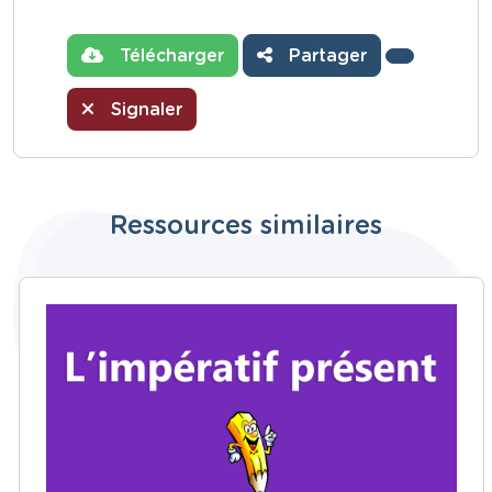
Télécharger
Partager
Signaler
Ressources similaires