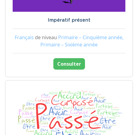
Impératif présent
Français
de niveau
Primaire – Cinquième année,
Primaire – Sixième année
Consulter