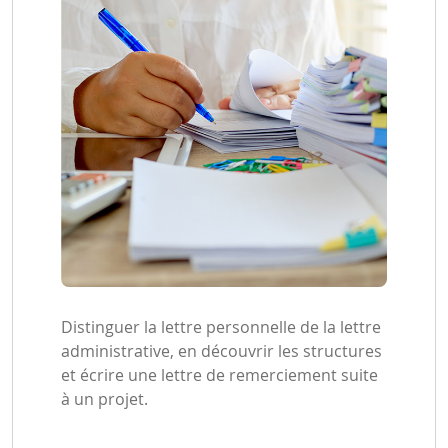
Distinguer la lettre personnelle de la lettre
administrative, en découvrir les structures
et écrire une lettre de remerciement suite
à un projet.