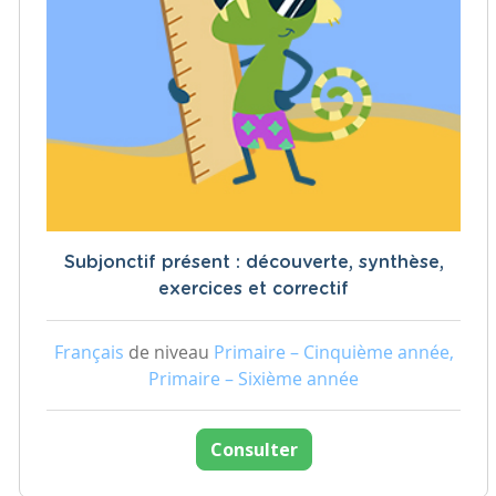
Subjonctif présent : découverte, synthèse,
exercices et correctif
Français
de niveau
Primaire – Cinquième année,
Primaire – Sixième année
Consulter