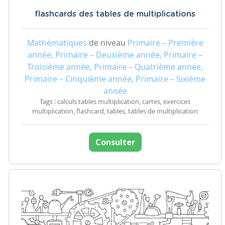
flashcards des tables de multiplications
Mathématiques
de niveau
Primaire – Première
année, Primaire – Deuxième année, Primaire –
Troisième année, Primaire – Quatrième année,
Primaire – Cinquième année, Primaire – Sixième
année
Tags : calculs tables multiplication, cartes, exercices
multiplication, flashcard, tables, tables de multiplication
Consulter