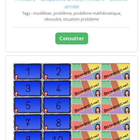
année
Tags : modéliser, problème, problème mathématique,
résoudre, situation problème
Consulter