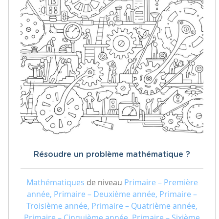
Résoudre un problème mathématique ?
Mathématiques
de niveau
Primaire – Première
année, Primaire – Deuxième année, Primaire –
Troisième année, Primaire – Quatrième année,
Primaire – Cinquième année, Primaire – Sixième