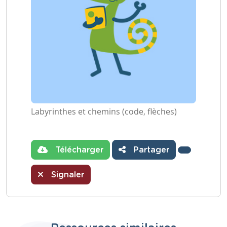
Labyrinthes et chemins (code, flèches)
Télécharger
Partager
Signaler