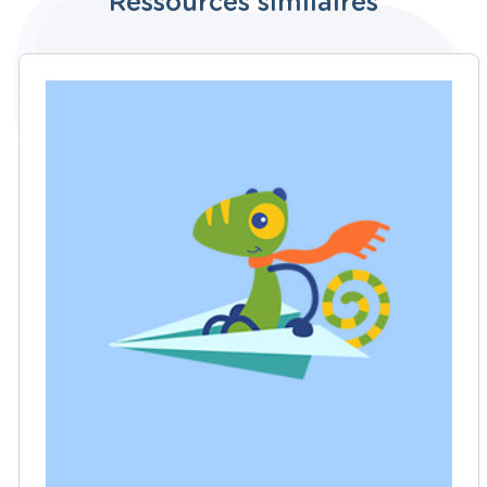
Ressources similaires