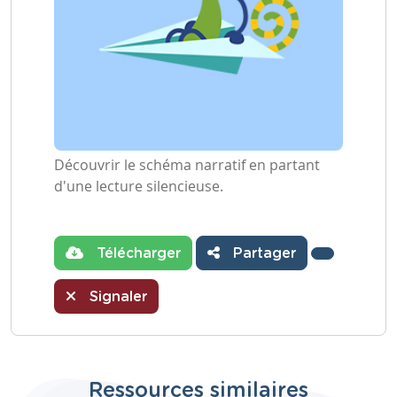
Découvrir le schéma narratif en partant
d'une lecture silencieuse.
Télécharger
Partager
Signaler
Ressources similaires