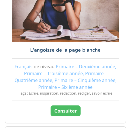
L'angoisse de la page blanche
Français
de niveau
Primaire – Deuxième année,
Primaire – Troisième année, Primaire –
Quatrième année, Primaire – Cinquième année,
Primaire – Sixième année
Tags : Ecrire, inspiration, rédaction, rédiger, savoir écrire
Consulter