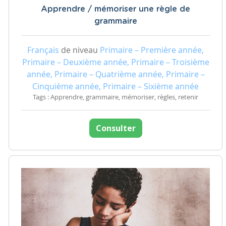
Apprendre / mémoriser une règle de
grammaire
Français
de niveau
Primaire – Première année,
Primaire – Deuxième année, Primaire – Troisième
année, Primaire – Quatrième année, Primaire –
Cinquième année, Primaire – Sixième année
Tags : Apprendre, grammaire, mémoriser, règles, retenir
Consulter