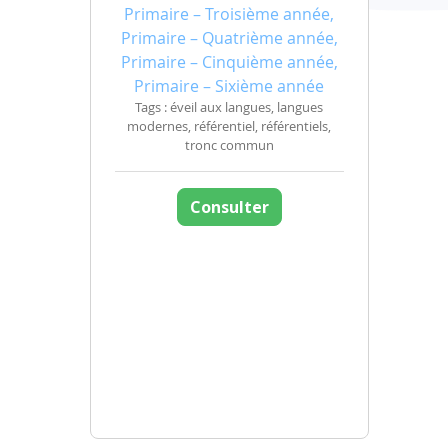
Primaire – Troisième année,
Primaire – Quatrième année,
Primaire – Cinquième année,
Primaire – Sixième année
Tags : éveil aux langues, langues
modernes, référentiel, référentiels,
tronc commun
Consulter