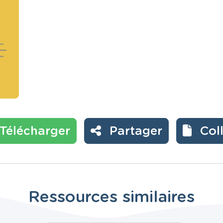
Télécharger
Partager
Col
Ressources similaires