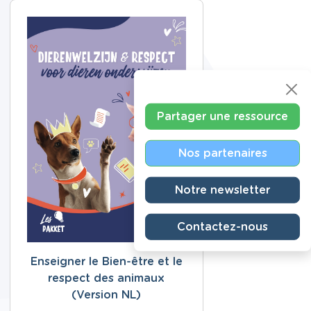
Partager une ressource
Nos partenaires
Notre newsletter
Contactez-nous
Enseigner le Bien-être et le
respect des animaux
(Version NL)