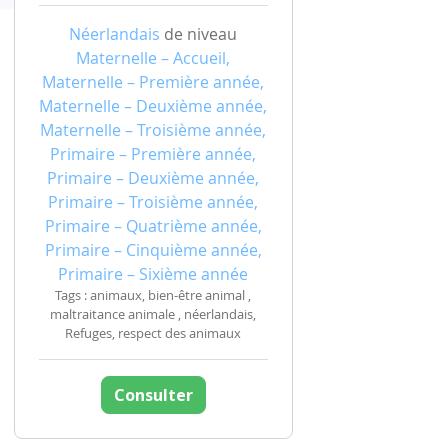
Néerlandais
de niveau
Maternelle – Accueil,
Maternelle – Première année,
Maternelle – Deuxième année,
Maternelle – Troisième année,
Primaire – Première année,
Primaire – Deuxième année,
Primaire – Troisième année,
Primaire – Quatrième année,
Primaire – Cinquième année,
Primaire – Sixième année
Tags : animaux, bien-être animal ,
maltraitance animale , néerlandais,
Refuges, respect des animaux
Consulter