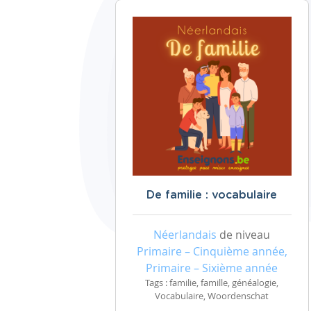
De familie : vocabulaire
Néerlandais
de niveau
Primaire – Cinquième année,
Primaire – Sixième année
Tags : familie, famille, généalogie,
Vocabulaire, Woordenschat