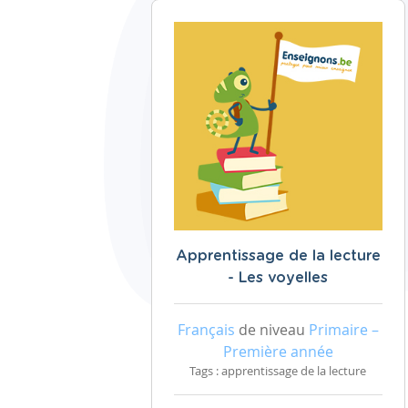
Apprentissage de la lecture
- Les voyelles
Français
de niveau
Primaire –
Première année
Tags : apprentissage de la lecture