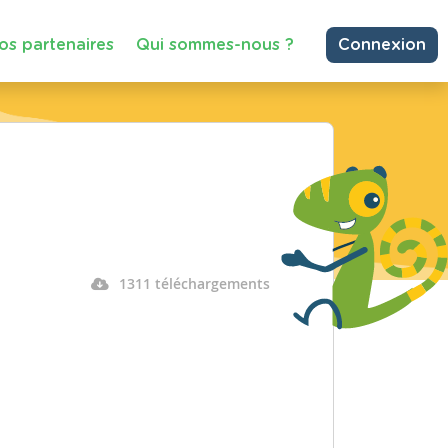
os partenaires
Qui sommes-nous ?
Connexion
1311 téléchargements