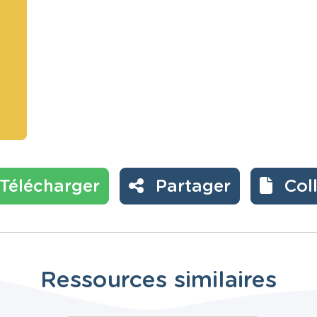
Télécharger
Partager
Col
Ressources similaires