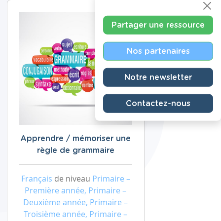
Partager une ressource
Nos partenaires
Notre newsletter
Contactez-nous
Apprendre / mémoriser une
règle de grammaire
Français
de niveau
Primaire –
Première année, Primaire –
Deuxième année, Primaire –
Troisième année, Primaire –