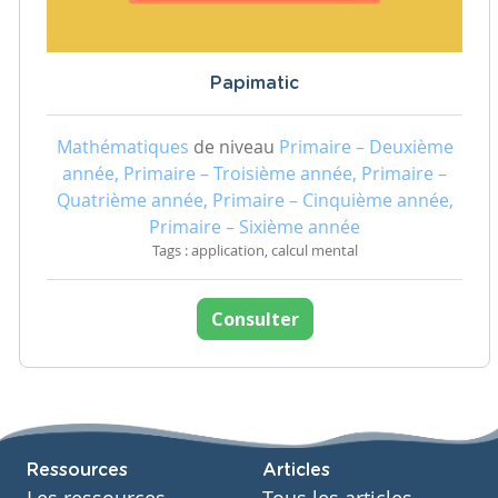
Papimatic
Mathématiques
de niveau
Primaire – Deuxième
année, Primaire – Troisième année, Primaire –
Quatrième année, Primaire – Cinquième année,
Primaire – Sixième année
Tags : application, calcul mental
Consulter
Ressources
Articles