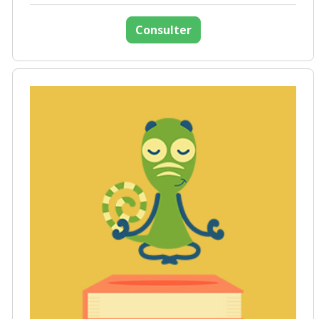
Consulter