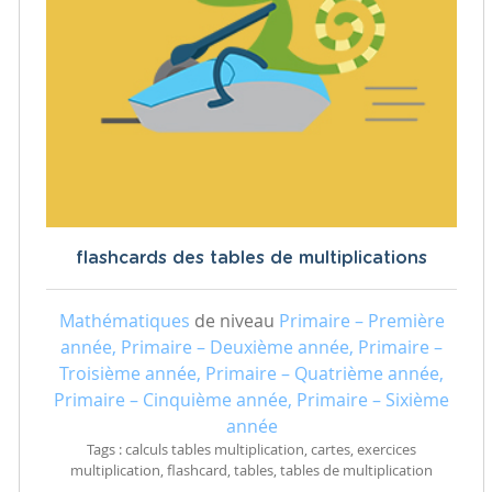
flashcards des tables de multiplications
Mathématiques
de niveau
Primaire – Première
année, Primaire – Deuxième année, Primaire –
Troisième année, Primaire – Quatrième année,
Primaire – Cinquième année, Primaire – Sixième
année
Tags : calculs tables multiplication, cartes, exercices
multiplication, flashcard, tables, tables de multiplication