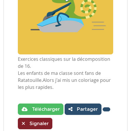
Exercices classiques sur la décomposition
de 16.
Les enfants de ma classe sont fans de
Ratatouille.Alors j'ai mis un coloriage pour
les plus rapides.
Télécharger
Partager
Signaler