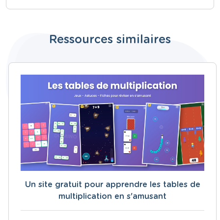
Ressources similaires
Un site gratuit pour apprendre les tables de
multiplication en s'amusant