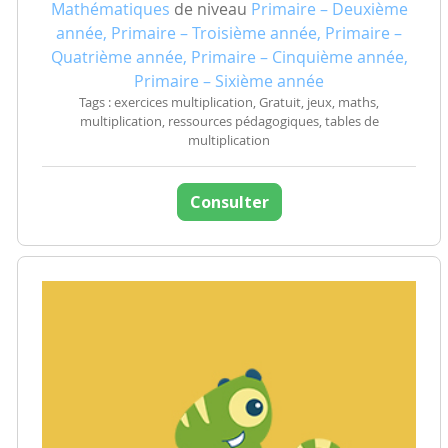
Mathématiques
de niveau
Primaire – Deuxième
année, Primaire – Troisième année, Primaire –
Quatrième année, Primaire – Cinquième année,
Primaire – Sixième année
Tags : exercices multiplication, Gratuit, jeux, maths,
multiplication, ressources pédagogiques, tables de
multiplication
Consulter