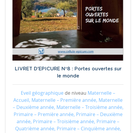
LIVRET D'EPICURE N°8 : Portes ouvertes sur
le monde
Eveil géographique
de niveau
Maternelle –
Accueil, Maternelle – Première année, Maternelle
– Deuxième année, Maternelle – Troisième année,
Primaire – Première année, Primaire – Deuxième
année, Primaire – Troisième année, Primaire –
Quatrième année, Primaire – Cinquième année,