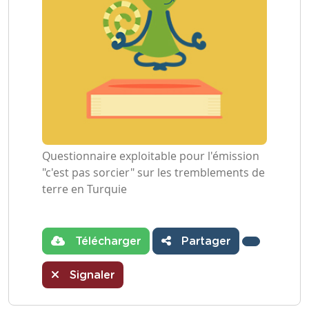
Questionnaire exploitable pour l'émission
"c'est pas sorcier" sur les tremblements de
terre en Turquie
Télécharger
Partager
Signaler