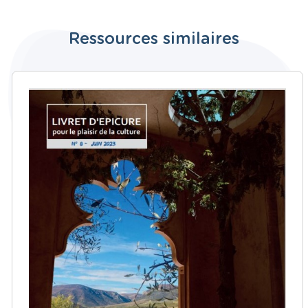
Ressources similaires