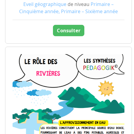
Eveil géographique
de niveau
Primaire –
Cinquième année, Primaire – Sixième année
Consulter