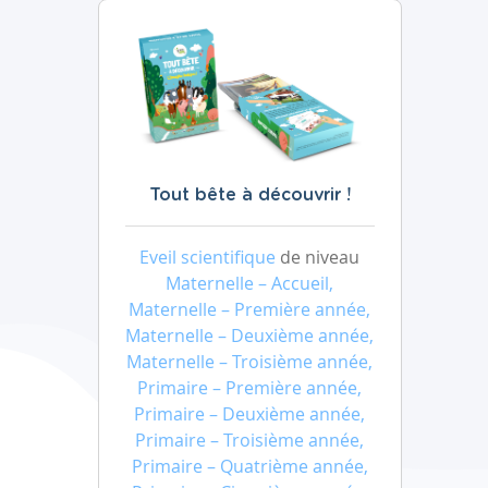
Tout bête à découvrir !
Eveil scientifique
de niveau
Maternelle – Accueil,
Maternelle – Première année,
Maternelle – Deuxième année,
Maternelle – Troisième année,
Primaire – Première année,
Primaire – Deuxième année,
Primaire – Troisième année,
Primaire – Quatrième année,