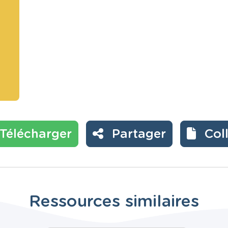
Télécharger
Partager
Col
Ressources similaires