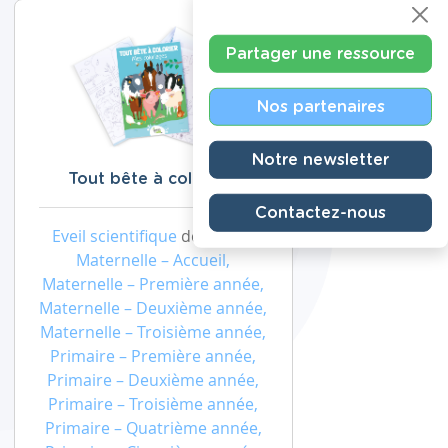
Partager une ressource
Nos partenaires
Notre newsletter
Tout bête à colorier !
Contactez-nous
Eveil scientifique
de niveau
Maternelle – Accueil,
Maternelle – Première année,
Maternelle – Deuxième année,
Maternelle – Troisième année,
Primaire – Première année,
Primaire – Deuxième année,
Primaire – Troisième année,
Primaire – Quatrième année,