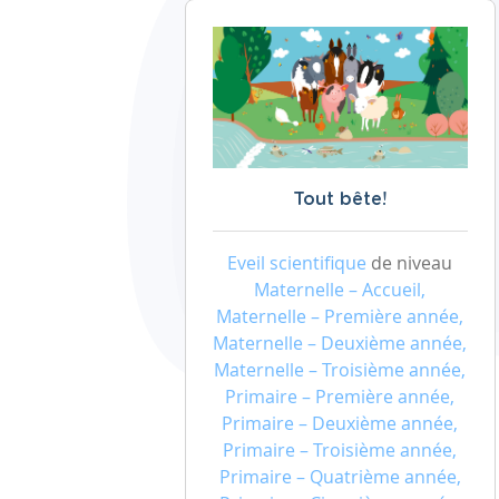
Tout bête!
Eveil scientifique
de niveau
Maternelle – Accueil,
Maternelle – Première année,
Maternelle – Deuxième année,
Maternelle – Troisième année,
Primaire – Première année,
Primaire – Deuxième année,
Primaire – Troisième année,
Primaire – Quatrième année,