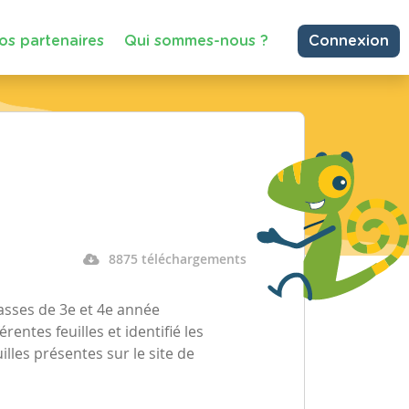
os partenaires
Qui sommes-nous ?
Connexion
8875 téléchargements
lasses de 3e et 4e année
rentes feuilles et identifié les
illes présentes sur le site de