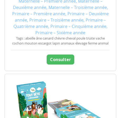
Maternelle – Première année, Maternelle –
Deuxième année, Maternelle – Troisième année,
Primaire – Première année, Primaire – Deuxième
année, Primaire – Troisième année, Primaire –
Quatrième année, Primaire – Cinquième année,
Primaire – Sixième année
Tags : abeille âne canard chèvre cheval poule truite vache
cochon mouton escargot lapin animaux élevage ferme animal
Consulter