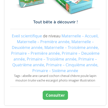
Tout bête à découvrir !
Eveil scientifique
de niveau
Maternelle – Accueil,
Maternelle – Première année, Maternelle –
Deuxième année, Maternelle – Troisième année,
Primaire – Première année, Primaire – Deuxième
année, Primaire – Troisième année, Primaire –
Quatrième année, Primaire – Cinquième année,
Primaire – Sixième année
Tags : abeille ane canard cochon cheval chèvre poule lapin
mouton truite vache escargot photo imagier illustration
Consulter