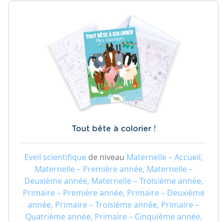
Tout bête à colorier !
Eveil scientifique
de niveau
Maternelle – Accueil,
Maternelle – Première année, Maternelle –
Deuxième année, Maternelle – Troisième année,
Primaire – Première année, Primaire – Deuxième
année, Primaire – Troisième année, Primaire –
Quatrième année, Primaire – Cinquième année,