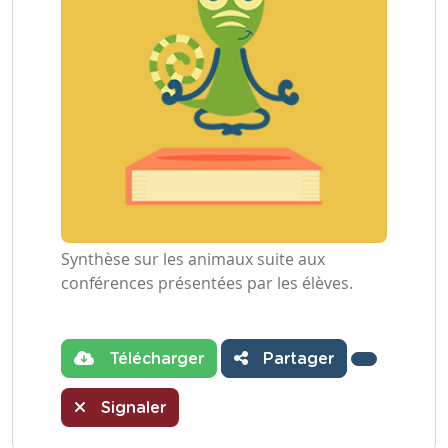
Synthèse sur les animaux suite aux
conférences présentées par les élèves.
Télécharger
Partager
Signaler