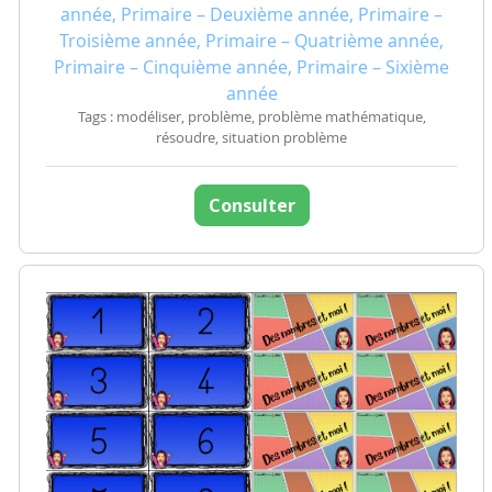
année, Primaire – Deuxième année, Primaire –
Troisième année, Primaire – Quatrième année,
Primaire – Cinquième année, Primaire – Sixième
année
Tags : modéliser, problème, problème mathématique,
résoudre, situation problème
Consulter