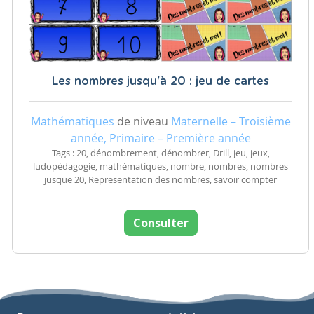
Les nombres jusqu'à 20 : jeu de cartes
Mathématiques
de niveau
Maternelle – Troisième
année, Primaire – Première année
Tags : 20, dénombrement, dénombrer, Drill, jeu, jeux,
ludopédagogie, mathématiques, nombre, nombres, nombres
jusque 20, Representation des nombres, savoir compter
Consulter