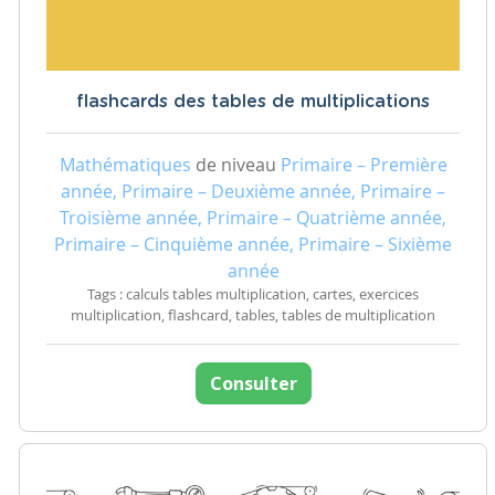
flashcards des tables de multiplications
Mathématiques
de niveau
Primaire – Première
année, Primaire – Deuxième année, Primaire –
Troisième année, Primaire – Quatrième année,
Primaire – Cinquième année, Primaire – Sixième
année
Tags : calculs tables multiplication, cartes, exercices
multiplication, flashcard, tables, tables de multiplication
Consulter