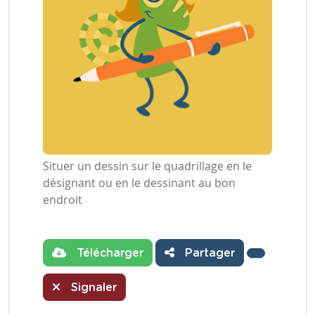
Situer un dessin sur le quadrillage en le
désignant ou en le dessinant au bon
endroit
Télécharger
Partager
Signaler