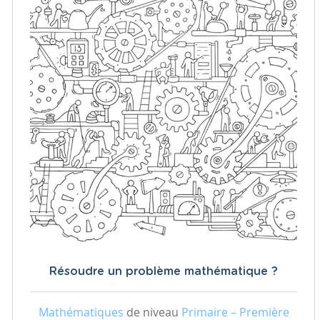
Résoudre un problème mathématique ?
Mathématiques
de niveau
Primaire – Première