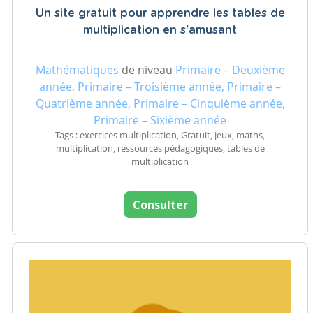
Un site gratuit pour apprendre les tables de
multiplication en s'amusant
Mathématiques
de niveau
Primaire – Deuxième
année, Primaire – Troisième année, Primaire –
Quatrième année, Primaire – Cinquième année,
Primaire – Sixième année
Tags : exercices multiplication, Gratuit, jeux, maths,
multiplication, ressources pédagogiques, tables de
multiplication
Consulter