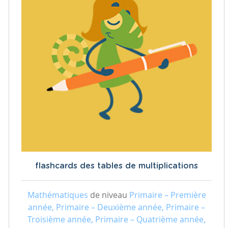
flashcards des tables de multiplications
Mathématiques
de niveau
Primaire – Première
année, Primaire – Deuxième année, Primaire –
Troisième année, Primaire – Quatrième année,