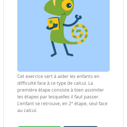
Cet exercice sert à aider les enfants en
difficulté face à ce type de calcul. La
première étape consiste à bien assimiler
les étapes par lesquelles il faut passer.
L'enfant se retrouve, en 2° étape, seul face
au calcul.