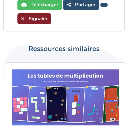
Télécharger
Partager
Signaler
Ressources similaires