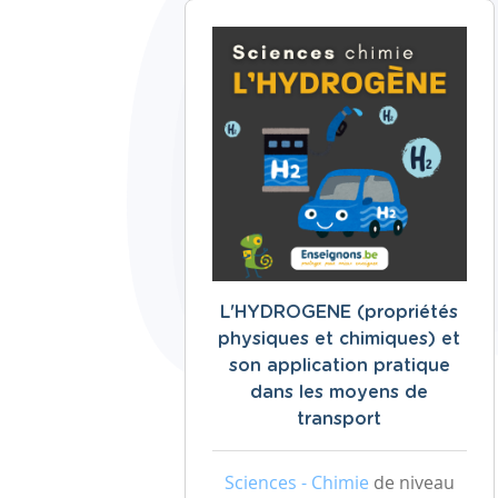
L'HYDROGENE (propriétés
physiques et chimiques) et
son application pratique
dans les moyens de
transport
Sciences - Chimie
de niveau