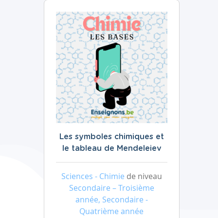
Les symboles chimiques et
le tableau de Mendeleiev
Sciences - Chimie
de niveau
Secondaire – Troisième
année, Secondaire -
Quatrième année