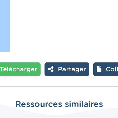
Télécharger
Partager
Col
Ressources similaires