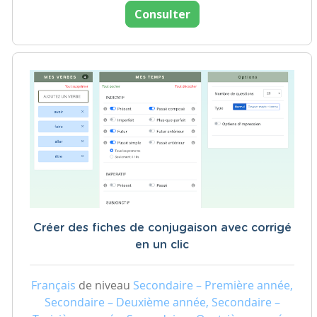
Consulter
Créer des fiches de conjugaison avec corrigé
en un clic
Français
de niveau
Secondaire – Première année,
Secondaire – Deuxième année, Secondaire –