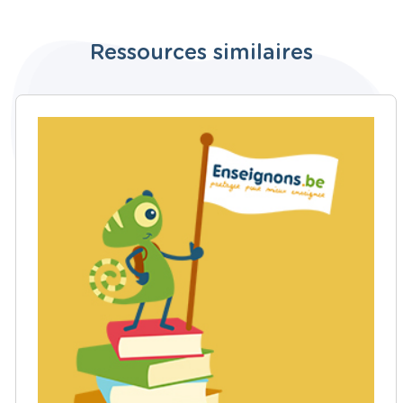
Ressources similaires