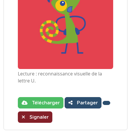
Lecture : reconnaissance visuelle de la
lettre U.
Télécharger
Partager
Signaler