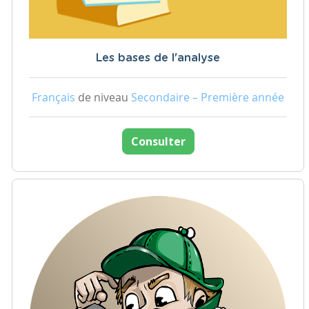
Les bases de l'analyse
Français
de niveau
Secondaire – Première année
Consulter