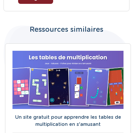
Ressources similaires
Un site gratuit pour apprendre les tables de
multiplication en s'amusant