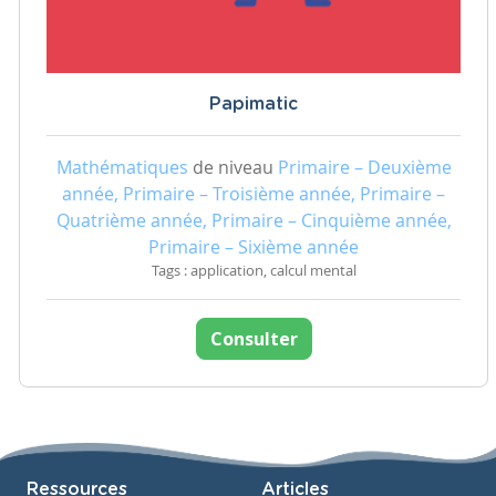
Papimatic
Mathématiques
de niveau
Primaire – Deuxième
année, Primaire – Troisième année, Primaire –
Quatrième année, Primaire – Cinquième année,
Primaire – Sixième année
Tags : application, calcul mental
Consulter
Ressources
Articles