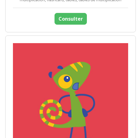
Consulter