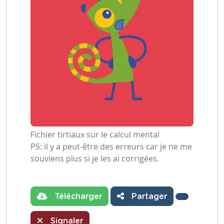
Fichier tirtiaux sur le calcul mental
PS: il y a peut-être des erreurs car je ne me
souviens plus si je les ai corrigées.
Télécharger
Partager
Signaler