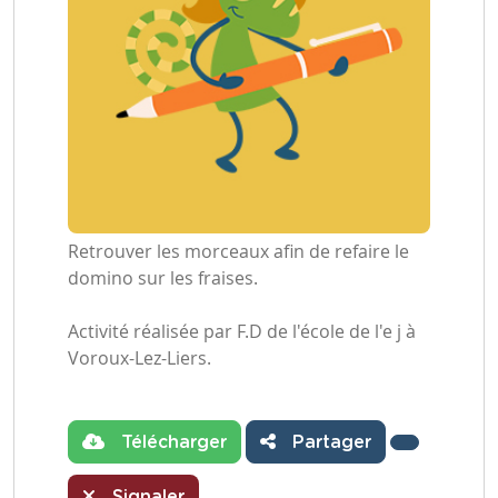
Retrouver les morceaux afin de refaire le
domino sur les fraises.
Activité réalisée par F.D de l'école de l'e j à
Voroux-Lez-Liers.
Télécharger
Partager
Signaler