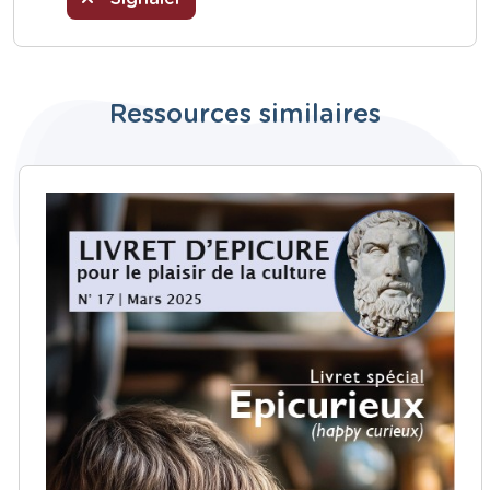
Ressources similaires