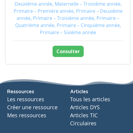
Deuxième année, Maternelle – Troisième année,
Primaire – Première année, Primaire – Deuxième
année, Primaire – Troisième année, Primaire –
Quatrième année, Primaire – Cinquième année,
Primaire – Sixième année
Consulter
Ressources
Articles
Les ressources
Tous les articles
Créer une ressource
Articles DYS
Mes ressources
Articles TIC
Circulaires