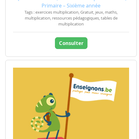
Primaire – Sixième année
Tags : exercices multiplication, Gratuit, jeux, maths,
multiplication, ressources pédagogiques, tables de
multiplication
Consulter