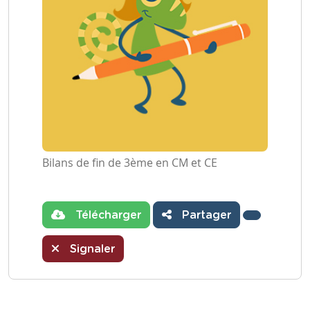
Bilans de fin de 3ème en CM et CE
Télécharger
Partager
Signaler