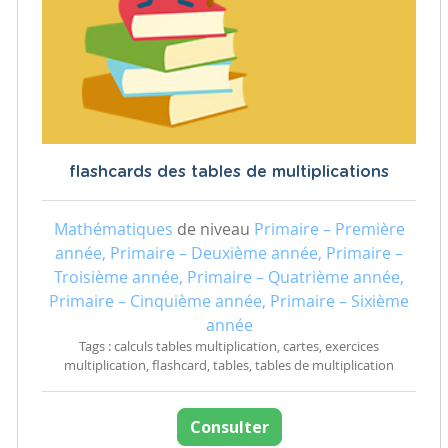
flashcards des tables de multiplications
Mathématiques
de niveau
Primaire – Première
année, Primaire – Deuxième année, Primaire –
Troisième année, Primaire – Quatrième année,
Primaire – Cinquième année, Primaire – Sixième
année
Tags : calculs tables multiplication, cartes, exercices
multiplication, flashcard, tables, tables de multiplication
Consulter