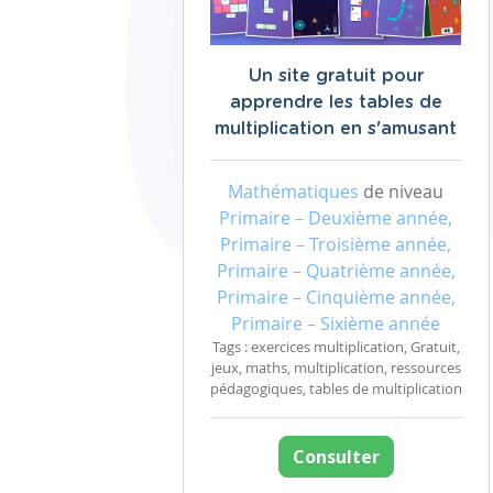
Un site gratuit pour
apprendre les tables de
multiplication en s'amusant
Mathématiques
de niveau
Primaire – Deuxième année,
Primaire – Troisième année,
Primaire – Quatrième année,
Primaire – Cinquième année,
Primaire – Sixième année
Tags : exercices multiplication, Gratuit,
jeux, maths, multiplication, ressources
pédagogiques, tables de multiplication
Consulter