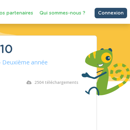
os partenaires
Qui sommes-nous ?
Connexion
 10
 – Deuxième année
2504 téléchargements