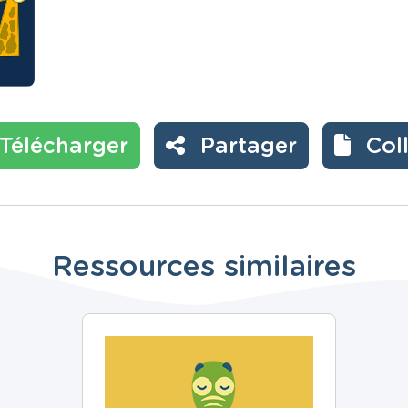
Télécharger
Partager
Col
Ressources similaires