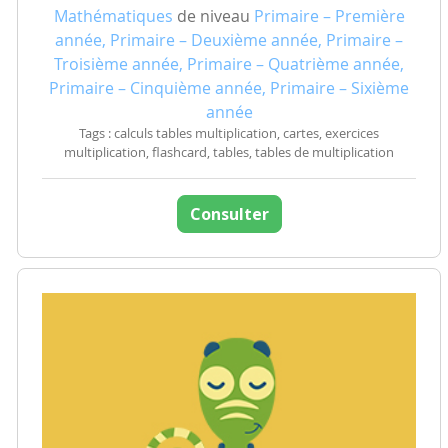
Mathématiques
de niveau
Primaire – Première
année, Primaire – Deuxième année, Primaire –
Troisième année, Primaire – Quatrième année,
Primaire – Cinquième année, Primaire – Sixième
année
Tags : calculs tables multiplication, cartes, exercices
multiplication, flashcard, tables, tables de multiplication
Consulter