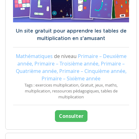
Un site gratuit pour apprendre les tables de
multiplication en s'amusant
Mathématiques
de niveau
Primaire – Deuxième
année, Primaire – Troisième année, Primaire –
Quatrième année, Primaire – Cinquième année,
Primaire – Sixième année
Tags : exercices multiplication, Gratuit, jeux, maths,
multiplication, ressources pédagogiques, tables de
multiplication
Consulter