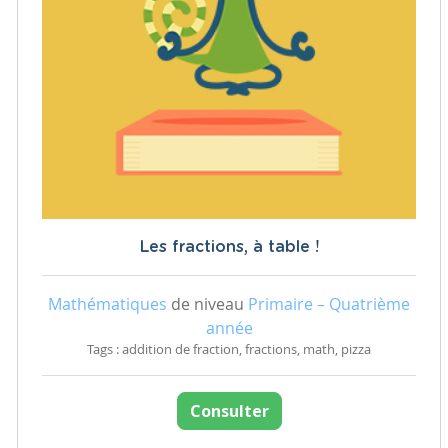
Les fractions, à table !
Mathématiques
de niveau
Primaire – Quatrième
année
Tags : addition de fraction, fractions, math, pizza
Consulter