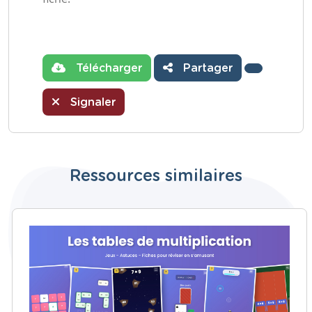
Télécharger
Partager
Signaler
Ressources similaires