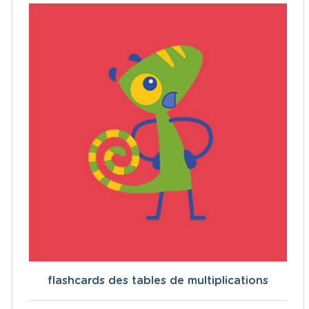
flashcards des tables de multiplications