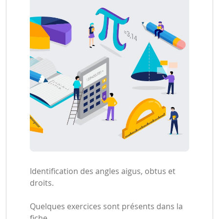
Identification des angles aigus, obtus et
droits.
Quelques exercices sont présents dans la
fiche.