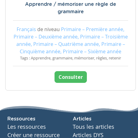
Apprendre / mémoriser une règle de
grammaire
Français
de niveau
Primaire – Première année,
Primaire – Deuxième année, Primaire – Troisième
année, Primaire – Quatrième année, Primaire –
Cinquième année, Primaire – Sixième année
Tags : Apprendre, grammaire, mémoriser, règles, retenir
Consulter
Ressources
Articles
Les ressources
Tous les articles
Créer une ressource
Articles DYS