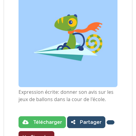
Expression écrite: donner son avis sur les
jeux de ballons dans la cour de l'école.
Télécharger
Partager