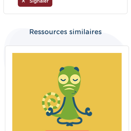
Signaler
Ressources similaires