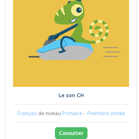
Le son CH
Français
de niveau
Primaire – Première année
Consulter