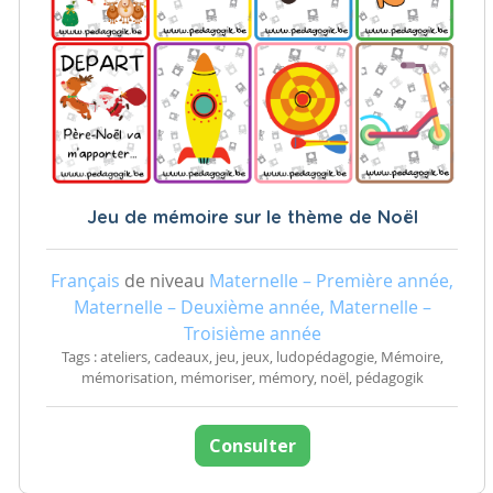
Jeu de mémoire sur le thème de Noël
Français
de niveau
Maternelle – Première année,
Maternelle – Deuxième année, Maternelle –
Troisième année
Tags : ateliers, cadeaux, jeu, jeux, ludopédagogie, Mémoire,
mémorisation, mémoriser, mémory, noël, pédagogik
Consulter