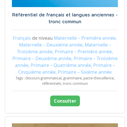
Référentiel de français et langues anciennes -
tronc commun
Français
de niveau
Maternelle – Première année,
Maternelle – Deuxième année, Maternelle –
Troisième année, Primaire – Première année,
Primaire – Deuxième année, Primaire – Troisième
année, Primaire – Quatrième année, Primaire –
Cinquième année, Primaire – Sixième année
Tags : discours grammatical, grammaire, pacte d'excellence,
référentiels, tronc commun
Consulter