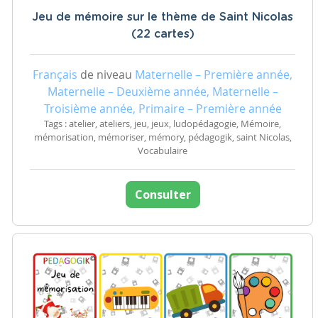
Jeu de mémoire sur le thème de Saint Nicolas
(22 cartes)
Français
de niveau
Maternelle – Première année,
Maternelle – Deuxième année, Maternelle –
Troisième année, Primaire – Première année
Tags : atelier, ateliers, jeu, jeux, ludopédagogie, Mémoire,
mémorisation, mémoriser, mémory, pédagogik, saint Nicolas,
Vocabulaire
Consulter