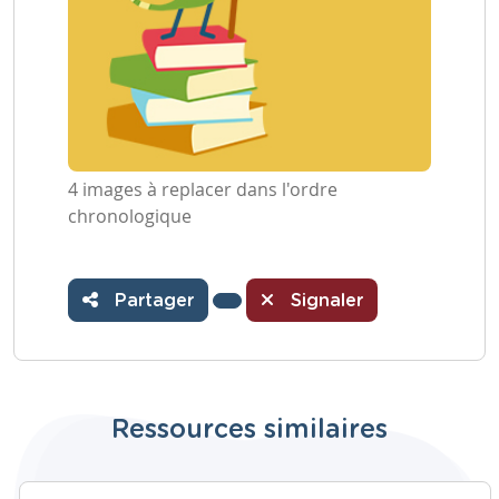
4 images à replacer dans l'ordre
chronologique
Partager
Signaler
Ressources similaires